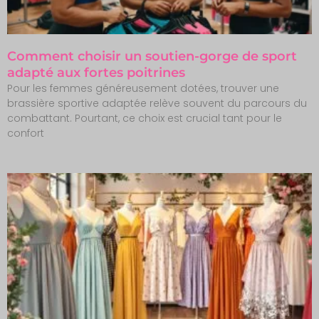
Comment choisir un soutien-gorge de sport
adapté aux fortes poitrines
Pour les femmes généreusement dotées, trouver une
brassière sportive adaptée relève souvent du parcours du
combattant. Pourtant, ce choix est crucial tant pour le
confort