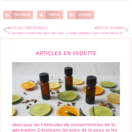
Facebook
Twitter
LinkedIn
ARTICLES PRÉCÉDENTS
ARTICLE SUIVANT
5 Conseils Essentiels pour les Femmes en Préparation de Mariage
3 idées cadeaux pour faire plaisir à une femme coquette
ARTICLES EN VEDETTE
Alors que les habitudes de consommation de la
génération Z évoluent, les soins de la peau et les