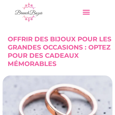
OFFRIR DES BIJOUX POUR LES
GRANDES OCCASIONS : OPTEZ
POUR DES CADEAUX
MÉMORABLES