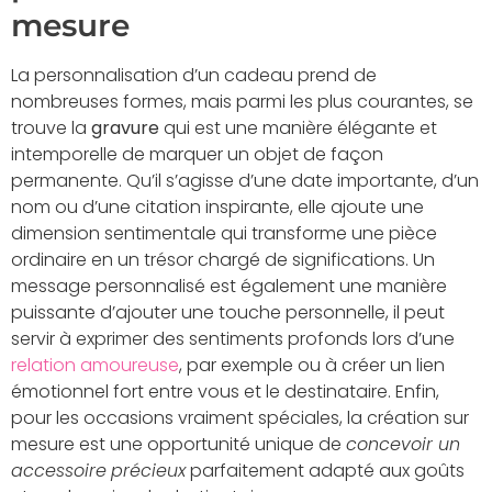
mesure
La personnalisation
d’un cadeau prend de
nombreuses formes, mais parmi les plus courantes, se
trouve la
gravure
qui est une manière élégante et
intemporelle de marquer un objet de façon
permanente. Qu’il s’agisse d’une date importante, d’un
nom ou d’une citation inspirante, elle ajoute une
dimension sentimentale qui transforme une pièce
ordinaire en un trésor chargé de significations. Un
message personnalisé est également une manière
puissante d’ajouter une touche personnelle, il peut
servir à exprimer des sentiments profonds lors d’une
relation amoureuse
, par exemple ou à créer un lien
émotionnel fort entre vous et le destinataire. Enfin,
pour les occasions vraiment spéciales, la création sur
mesure est une opportunité unique de
concevoir un
accessoire
précieux
parfaitement adapté aux goûts