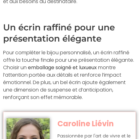
et aux besoins du destinataire.
Un écrin raffiné pour une
présentation élégante
Pour compléter le bijou personnalisé, un écrin raffiné
offre la touche finale pour une présentation élégante.
Choisir un
emballage soigné et luxueux
montre
l’attention portée aux détails et renforce l’impact
émotionnel. De plus, un bel écrin ajoute également
une dimension de suspense et d’anticipation,
renforçant son effet mémorable.
Caroline Liévin
Passionnée par l'art de vivre et le