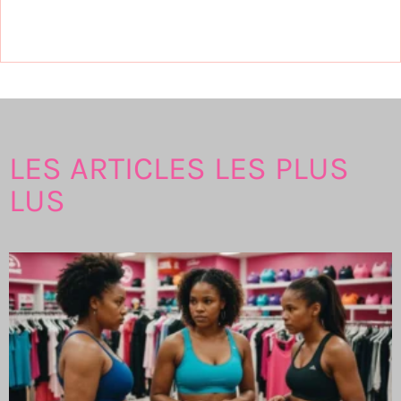
LES ARTICLES LES PLUS
LUS