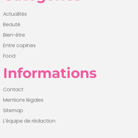
Actualités
Beauté
Bien-être
Entre copines
Food
Informations
Contact
Mentions légales
Sitemap
L'équipe de rédaction