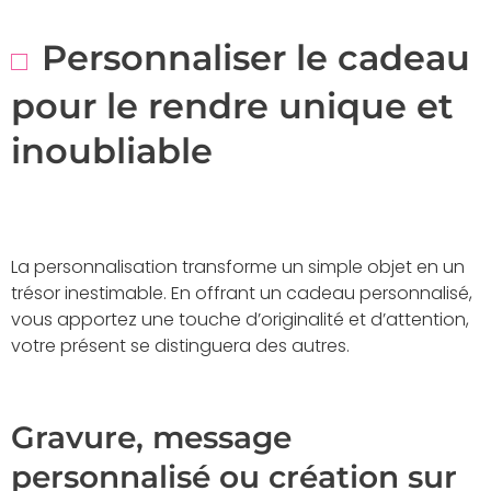
Personnaliser le cadeau
pour le rendre unique et
inoubliable
La personnalisation transforme un simple objet en un
trésor inestimable. En offrant un cadeau personnalisé,
vous apportez une touche d’originalité et d’attention,
votre présent se distinguera des autres.
Gravure, message
personnalisé ou création sur