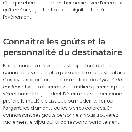
Chaque choix doit être en harmonie avec l’occasion
qu’il célèbre, ajoutant plus de signification à
l’événement.
Connaître les goûts et la
personnalité du destinataire
Pour prendre la décision, il est important de bien
connaître les goûts et la personnalité du destinataire.
Observez ses préférences en matière de
style et de
couleur
et vous obtiendrez des indices précieux pour
sélectionner le bijou idéal. Déterminez si la personne
préfère le modèle classique ou moderne,
l’or ou
l’argent
, les diamants ou les pierres colorées. En
connaissant ses goûts personnels, vous trouverez
facilement le bijou qui lui correspond parfaitement.