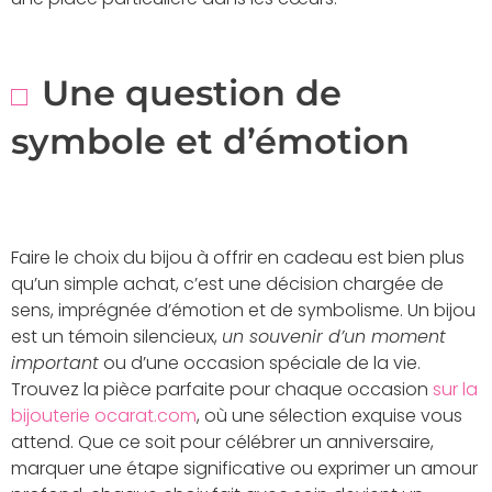
Une question de
symbole et d’émotion
Faire le choix du bijou à offrir en cadeau est bien plus
qu’un simple achat, c’est une décision chargée de
sens, imprégnée d’émotion et de symbolisme. Un bijou
est un témoin silencieux,
un souvenir d’un moment
important
ou d’une occasion spéciale de la vie.
Trouvez la pièce parfaite pour chaque occasion
sur la
bijouterie ocarat.com
, où une sélection exquise vous
attend. Que ce soit pour célébrer un anniversaire,
marquer une étape significative ou exprimer un amour