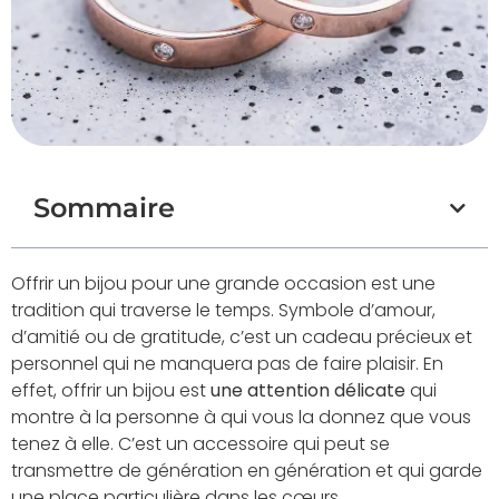
Sommaire
Offrir un bijou pour une grande occasion est une
tradition qui traverse le temps. Symbole d’amour,
d’amitié ou de gratitude, c’est un cadeau précieux et
personnel qui ne manquera pas de faire plaisir. En
effet, offrir un bijou est
une attention délicate
qui
montre à la personne à qui vous la donnez que vous
tenez à elle. C’est un accessoire qui peut se
transmettre de génération en génération et qui garde
une place particulière dans les cœurs.