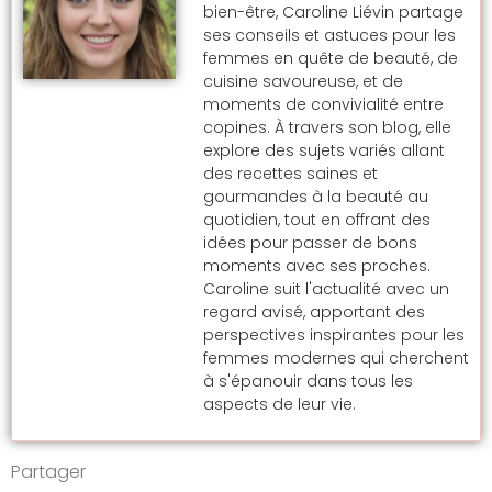
bien-être, Caroline Liévin partage
ses conseils et astuces pour les
femmes en quête de beauté, de
cuisine savoureuse, et de
moments de convivialité entre
copines. À travers son blog, elle
explore des sujets variés allant
des recettes saines et
gourmandes à la beauté au
quotidien, tout en offrant des
idées pour passer de bons
moments avec ses proches.
Caroline suit l'actualité avec un
regard avisé, apportant des
perspectives inspirantes pour les
femmes modernes qui cherchent
à s'épanouir dans tous les
aspects de leur vie.
Partager