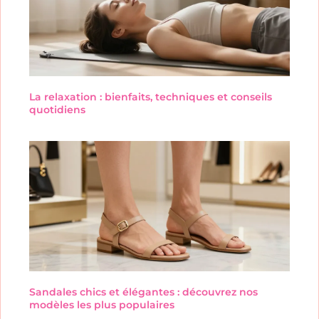
La relaxation : bienfaits, techniques et conseils
quotidiens
Sandales chics et élégantes : découvrez nos
modèles les plus populaires