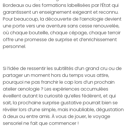
Bordeaux ou des formations labellisées par l’État qui
garantissent un enseignement exigeant et reconnu.
Pour beaucoup, la découverte de l’œnologie devient
une porte vers une aventure sans cesse renouvelée,
où chaque bouteille, chaque cépage, chaque terroir
offre une promesse de surprise et d’enrichissement
personnel.
Si l’idée de ressentir les subtilités d’un grand cru ou de
partager un moment hors du temps vous attire,
pourquoi ne pas franchir le cap lors d’un prochain
atelier œnologie ? Les expériences accumulées
éveillent autant la curiosité qu’elles fédèrent, et qui
sait, la prochaine surprise gustative pourrait bien se
révéler lors d’une simple, mais inoubliable, dégustation
à deux ou entre amis. À vous de jouer, le voyage
sensoriel ne fait que commencer !