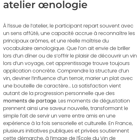
atelier œnologie
À l’issue de l’atelier, le participant repart souvent avec
un sens affûté, une capacité accrue à reconnaître les
principaux arômes, et une réelle maîtrise du
vocabulaire œnologique. Que l’on ait envie de briller
lors d’un dîner ou de s’offrir le plaisir de découvrir un vin
lors d’un voyage, cet apprentissage trouve toujours
application concrète. Comprendre la structure d’un
vin, deviner l’influence d’un terroir, marier un plat avec
une bouteille de caractère… La satisfaction vient
autant de la progression personnelle que des
moments de partage
. Les moments de dégustation
prennent ainsi une saveur nouvelle, transformant le
simple fait de servir un verre entre amis en une
expérience à la fois sensorielle et culturelle. En France,
plusieurs initiatives publiques et privées soutiennent
cette démarche, à l’image de l’École du Vin de