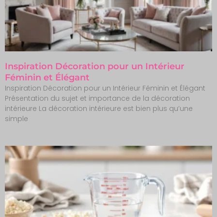
Inspiration Décoration pour un Intérieur
Féminin et Élégant
Inspiration Décoration pour un Intérieur Féminin et Élégant
Présentation du sujet et importance de la décoration
intérieure La décoration intérieure est bien plus qu’une
simple