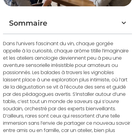
Sommaire
Dans l’univers fascinant du vin, chaque gorgée
appelle à la curiosité, chaque arôme titille l’imaginaire
et les ateliers œnologie deviennent peu à peu une
aventure sensorielle irrésistible pour amateurs ou
passionnés. Les balades à travers les vignobles
laissent place à une exploration plus intimiste, où l’art
de la dégustation se vit à l’écoute des sens et guidé
par des pédagogues avertis. S’installer autour d’une
table, c’est tout un monde de saveurs qui s’ouvre
soudain, orchestré par des experts bienveillants.
D’ailleurs, rares sont ceux qui ressortent d’une telle
immersion sans l’envie de partager ce nouveau savoir
entre amis ou en famille, car un atelier, bien plus