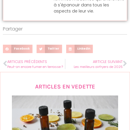
à s'épanouir dans tous les
aspects de leur vie.
Partager
Facebook
Twitter
LinkedIn
ARTICLES PRÉCÉDENTS
ARTICLE SUIVANT
Peut-on encore fumer en terrasse ?
Les meilleurs airfryers de 2025
ARTICLES EN VEDETTE