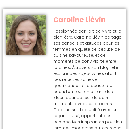
Caroline Liévin
Passionnée par l'art de vivre et le
bien-être, Caroline Liévin partage
ses conseils et astuces pour les
femmes en quête de beauté, de
cuisine savoureuse, et de
moments de convivialité entre
copines. À travers son blog, elle
explore des sujets variés allant
des recettes saines et
gourmandes à la beauté au
quotidien, tout en offrant des
idées pour passer de bons
moments avec ses proches.
Caroline suit l'actualité avec un
regard avisé, apportant des
perspectives inspirantes pour les
femmes modernes qui cherchent