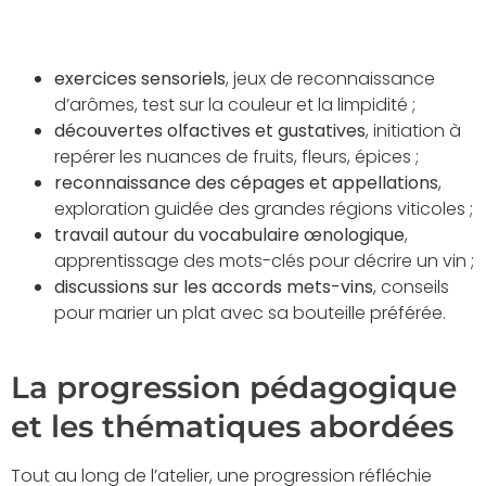
exercices sensoriels
, jeux de reconnaissance
d’arômes, test sur la couleur et la limpidité ;
découvertes olfactives et gustatives
, initiation à
repérer les nuances de fruits, fleurs, épices ;
reconnaissance des cépages et appellations
,
exploration guidée des grandes régions viticoles ;
travail autour du vocabulaire œnologique
,
apprentissage des mots-clés pour décrire un vin ;
discussions sur les accords mets-vins
, conseils
pour marier un plat avec sa bouteille préférée.
La progression pédagogique
et les thématiques abordées
Tout au long de l’atelier, une progression réfléchie