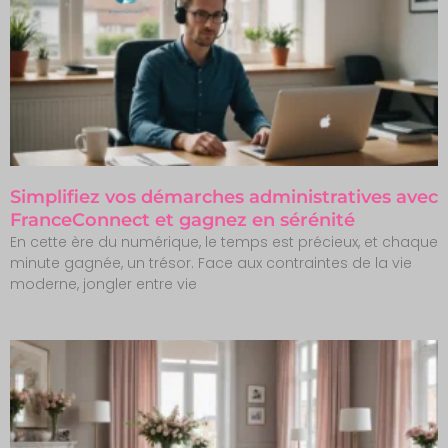
Simplifiez vos démarches administratives avec
FranceConnect et gagnez en sérénité
En cette ère du numérique, le temps est précieux, et chaque
minute gagnée, un trésor. Face aux contraintes de la vie
moderne, jongler entre vie