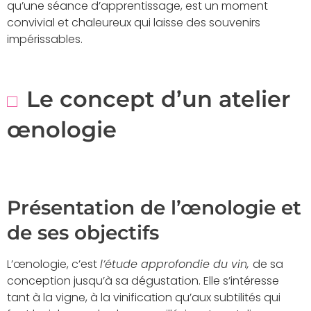
qu’une séance d’apprentissage, est un moment
convivial et chaleureux qui laisse des souvenirs
impérissables.
Le concept d’un atelier
œnologie
Présentation de l’œnologie et
de ses objectifs
L’œnologie, c’est
l’étude approfondie du vin,
de sa
conception jusqu’à sa dégustation. Elle s’intéresse
tant à la vigne, à la vinification qu’aux subtilités qui