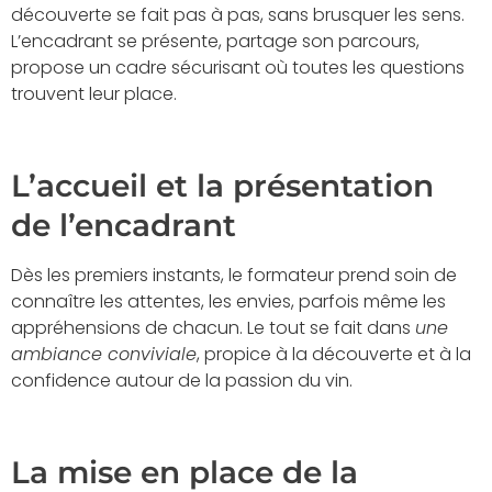
découverte se fait pas à pas, sans brusquer les sens.
L’encadrant se présente, partage son parcours,
propose un cadre sécurisant où toutes les questions
trouvent leur place.
L’accueil et la présentation
de l’encadrant
Dès les premiers instants, le formateur prend soin de
connaître les attentes, les envies, parfois même les
appréhensions de chacun. Le tout se fait dans
une
ambiance conviviale
, propice à la découverte et à la
confidence autour de la passion du vin.
La mise en place de la