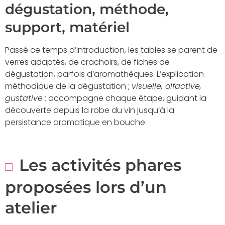
dégustation, méthode,
support, matériel
Passé ce temps d’introduction, les tables se parent de
verres adaptés, de crachoirs, de fiches de
dégustation, parfois d’aromathèques. L’explication
méthodique de la dégustation ;
visuelle, olfactive,
gustative
; accompagne chaque étape, guidant la
découverte depuis la robe du vin jusqu’à la
persistance aromatique en bouche.
Les activités phares
proposées lors d’un
atelier