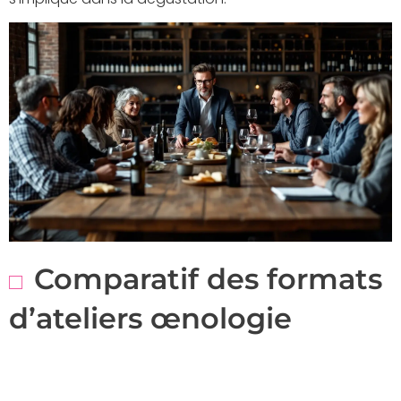
Comparatif des formats
d’ateliers œnologie