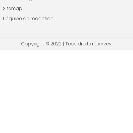
Sitemap
L'équipe de rédaction
Copyright © 2022 | Tous droits réservés.