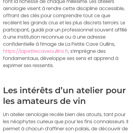
font la richesse de chaque millésime. Les ateliers
œnologie visent à rendre cette discipline accessible,
offrant des clés pour comprendre tout ce que
recèlent les grands crus et les plus discrets terroirs. Le
participant, guidé par un professionnel souvent affilié
à une institution reconnue ou à une adresse
confidentielle à l’image de La Petite Cave Oullins,
https://lapetitecaveoullins.fr
, s’imprègne des
fondamentaux, développe ses sens et apprend à
exprimer ses ressentis.
Les intérêts d’un atelier pour
les amateurs de vin
Un atelier œnologie recèle bien des atouts, tant pour
les néophytes curieux que pour les fins connaisseurs. Il
permet à chacun d’affiner son palais, de découvrir de