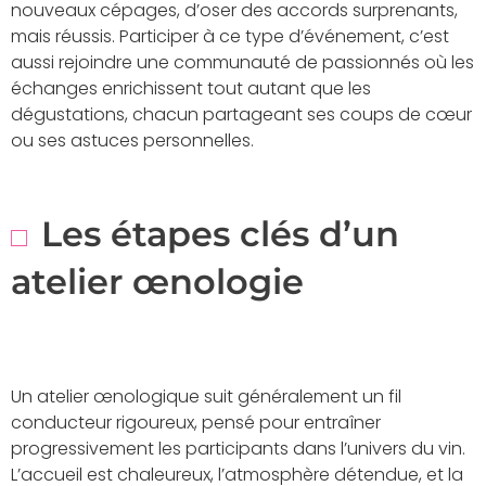
nouveaux cépages, d’oser des accords surprenants,
mais réussis. Participer à ce type d’événement, c’est
aussi rejoindre une communauté de passionnés où les
échanges enrichissent tout autant que les
dégustations, chacun partageant ses coups de cœur
ou ses astuces personnelles.
Les étapes clés d’un
atelier œnologie
Un atelier œnologique suit généralement un fil
conducteur rigoureux, pensé pour entraîner
progressivement les participants dans l’univers du vin.
L’accueil est chaleureux, l’atmosphère détendue, et la