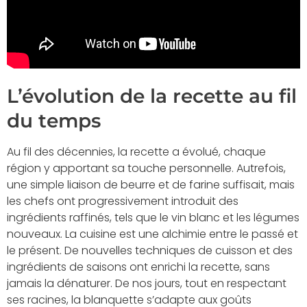
L’évolution de la recette au fil
du temps
Au fil des décennies, la recette a évolué, chaque
région y apportant sa touche personnelle. Autrefois,
une simple liaison de beurre et de farine suffisait, mais
les chefs ont progressivement introduit des
ingrédients raffinés, tels que le vin blanc et les légumes
nouveaux. La cuisine est une alchimie entre le passé et
le présent. De nouvelles techniques de cuisson et des
ingrédients de saisons ont enrichi la recette, sans
jamais la dénaturer. De nos jours, tout en respectant
ses racines, la blanquette s’adapte aux goûts