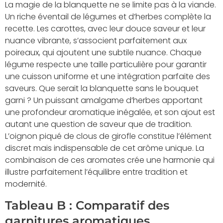
La magie de la blanquette ne se limite pas à la viande.
Un riche éventail de légumes et d’herbes complète la
recette. Les carottes, avec leur douce saveur et leur
nuance vibrante, s’associent parfaitement aux
poireaux, qui ajoutent une subtile nuance. Chaque
légume respecte une taille particulière pour garantir
une cuisson uniforme et une intégration parfaite des
saveurs. Que serait la blanquette sans le bouquet
garni ? Un puissant amalgame d’herbes apportant
une profondeur aromatique inégalée, et son ajout est
autant une question de saveur que de tradition.
L’oignon piqué de clous de girofle constitue l’élément
discret mais indispensable de cet arôme unique. La
combinaison de ces aromates crée une harmonie qui
illustre parfaitement l’équilibre entre tradition et
modernité.
Tableau B : Comparatif des
garnitures aromatiques