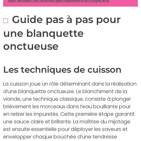
des tenues féminines qui captivent et inspirent
Guide pas à pas pour
une blanquette
onctueuse
Les techniques de cuisson
La cuisson joue un rôle déterminant dans la réalisation
d’une blanquette onctueuse. Le blanchiment de la
viande, une technique classique, consiste à plonger
brièvement les morceaux dans l’eau bouillante pour
en retirer les impuretés. Cette première étape garantit
une sauce claire et brillante. La maîtrise du mijotage
est ensuite essentielle pour déployer les saveurs et
envelopper chaque bouchée d’une tendresse