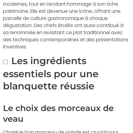
modernes, tout en rendant hommage à son riche
patrimoine. Elle est devenue une icône, offrant une
parcelle de culture gastronomique à chaque
dégustation. Des chefs étoilés ont aussi contribué à
sa renommée en revisitant ce plat traditionnel avec
des techniques contemporaines et des présentations
inventives.
Les ingrédients
essentiels pour une
blanquette réussie
Le choix des morceaux de
veau
Choisir le bon morceau de viande est crucial pour