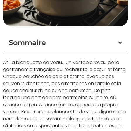
Sommaire
Ah, la blanquette de veau… un véritable joyau de la
gastronomie française qui réchauffe le cœur et l’âme.
Chaque bouchée de ce plat éternel évoque des
souvenirs d’enfance, des dimanches en famille et la
douce chaleur d’une cuisine parfumée. Ce plat
incarne une part de notre patrimoine culinaire, où
chaque région, chaque famille, apporte sa propre
version. Préparer une blanquette de veau digne de ce
nom demande un savant mélange de technique et
d’intuition, en respectant les traditions tout en osant