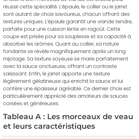
réussir cette spécialité. L’épaule, le collier ou le jarret
sont autant de choix savoureux, chacun offrant des
textures uniques. L’épaule garantit une viande tendre,
parfaite pour une cuisson lente en ragoût. Cette
coupe est prisée pour sa souplesse et sa capacité à
absorber les arômes. Quant au collier, sa nature
fondante se révèle magnifiquement après un long
mijotage. Sa texture soyeuse se marie parfaitement
avec la sauce onctueuse, offrant un contraste
saisissant. Enfin, le jarret apporte une texture
légèrement gélatineuse qui enrichit la sauce et lui
confère une épaisseur agréable. Ce dernier choix est
particulièrement apprécié des amateurs de sauces
corsées et généreuses.
Tableau A : Les morceaux de veau
et leurs caractéristiques