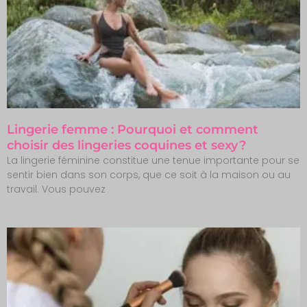
Lingerie femme : Pourquoi et comment
choisir des lingeries coquines et sexy ?
La lingerie féminine constitue une tenue importante pour se
sentir bien dans son corps, que ce soit à la maison ou au
travail. Vous pouvez