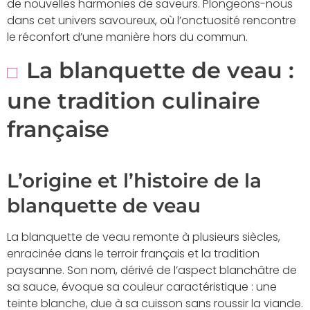
de nouvelles harmonies de saveurs. Plongeons-nous
dans cet univers savoureux, où l’onctuosité rencontre
le réconfort d’une manière hors du commun.
La blanquette de veau :
une tradition culinaire
française
L’origine et l’histoire de la
blanquette de veau
La blanquette de veau remonte à plusieurs siècles,
enracinée dans le terroir français et la tradition
paysanne. Son nom, dérivé de l’aspect blanchâtre de
sa sauce, évoque sa couleur caractéristique : une
teinte blanche, due à sa cuisson sans roussir la viande.