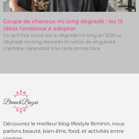
Coupe de cheveux mi long dégradé : les 15
idées tendance à adopter
Ce qu’il faut savoir sur le dégradé mi-long en 2025 Le
dégradé mi-long réinvente la notion de singularité
capillaire, cependant il ne cède jamais face
Découvrez le meilleur blog lifestyle féminin, nous
parlons beauté, bien-être, food, et activités entre
copines.