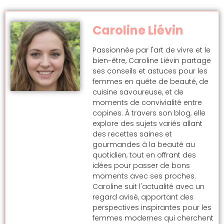
Caroline Liévin
Passionnée par l'art de vivre et le
bien-être, Caroline Liévin partage
ses conseils et astuces pour les
femmes en quête de beauté, de
cuisine savoureuse, et de
moments de convivialité entre
copines. À travers son blog, elle
explore des sujets variés allant
des recettes saines et
gourmandes à la beauté au
quotidien, tout en offrant des
idées pour passer de bons
moments avec ses proches.
Caroline suit l'actualité avec un
regard avisé, apportant des
perspectives inspirantes pour les
femmes modernes qui cherchent