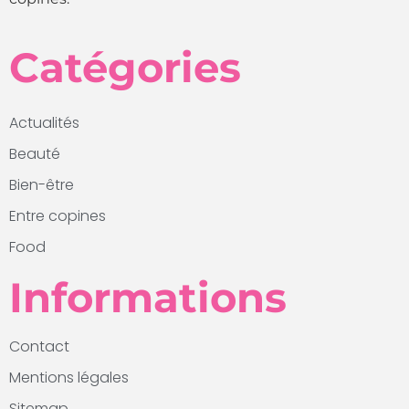
Catégories
Actualités
Beauté
Bien-être
Entre copines
Food
Informations
Contact
Mentions légales
Sitemap