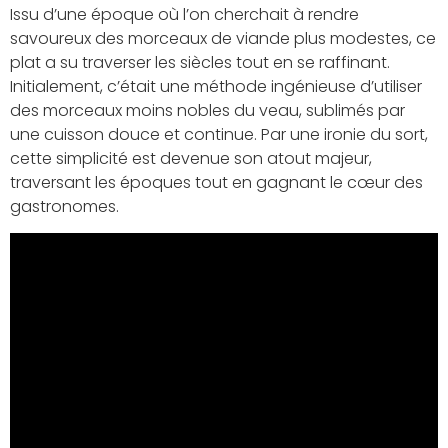
Issu d’une époque où l’on cherchait à rendre
savoureux des morceaux de viande plus modestes, ce
plat a su traverser les siècles tout en se raffinant.
Initialement, c’était une méthode ingénieuse d’utiliser
des morceaux moins nobles du veau, sublimés par
une cuisson douce et continue. Par une ironie du sort,
cette simplicité est devenue son atout majeur,
traversant les époques tout en gagnant le cœur des
gastronomes.