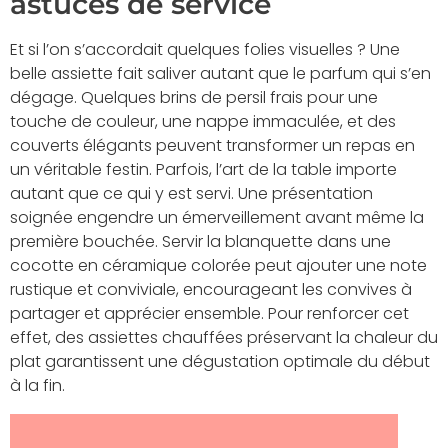
astuces de service
Et si l’on s’accordait quelques folies visuelles ? Une
belle assiette fait saliver autant que le parfum qui s’en
dégage. Quelques brins de persil frais pour une
touche de couleur, une nappe immaculée, et des
couverts élégants peuvent transformer un repas en
un véritable festin. Parfois, l’art de la table importe
autant que ce qui y est servi. Une présentation
soignée engendre un émerveillement avant même la
première bouchée. Servir la blanquette dans une
cocotte en céramique colorée peut ajouter une note
rustique et conviviale, encourageant les convives à
partager et apprécier ensemble. Pour renforcer cet
effet, des assiettes chauffées préservant la chaleur du
plat garantissent une dégustation optimale du début
à la fin.