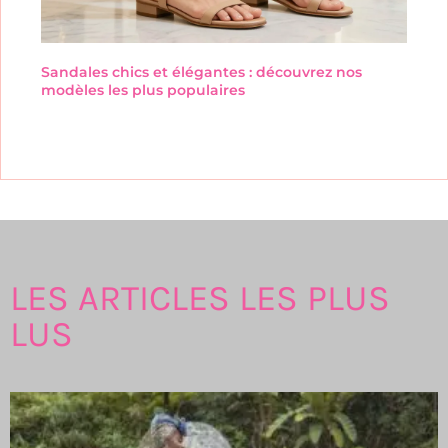
Sandales chics et élégantes : découvrez nos
modèles les plus populaires
LES ARTICLES LES PLUS
LUS