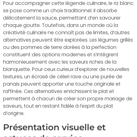
Pour accompagner cette légende culinaire, le riz blanc
se pose comme un choix traditionnel. Il absorbe
délicatement la sauce, permettant d’en savourer
chaque goutte. Toutefois, dans un monde où la
créativité culinaire ne connaît pas de limites, d’autres
alternatives peuvent être explorées. Les légumes grillés
ou des pommes de terre dorées à la perfection
constituent des options modernes et s’intègrent
harmonieusement avec les saveurs riches de la
blanquette. Pour ceux curieux d’explorer de nouvelles
textures, un écrasé de céleri rave ou une purée de
panais peuvent apporter une touche originale et
raffinée. Ces alternatives enrichissent le plat et
permettent à chacun de créer son propre mariage de
saveurs, tout en restant fidèle à l’esprit du plat
d’origine.
Présentation visuelle et