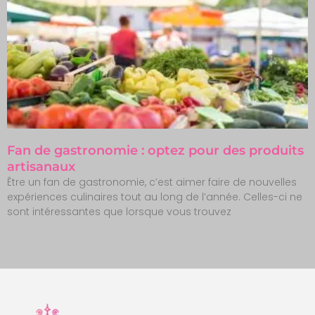
Fan de gastronomie : optez pour des produits
artisanaux
Être un fan de gastronomie, c’est aimer faire de nouvelles
expériences culinaires tout au long de l’année. Celles-ci ne
sont intéressantes que lorsque vous trouvez