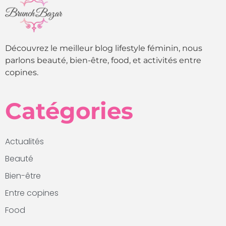
Découvrez le meilleur blog lifestyle féminin, nous
parlons beauté, bien-être, food, et activités entre
copines.
Catégories
Actualités
Beauté
Bien-être
Entre copines
Food