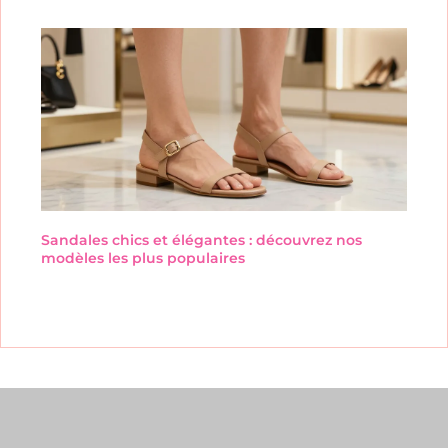
Sandales chics et élégantes : découvrez nos
modèles les plus populaires