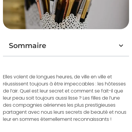
Sommaire
Elles volent de longues heures, de ville en ville et
réussissent toujours à être impeccables : les hôtesses
de l’air. Quel est leur secret et comment se fait-il que
leur peau soit toujours aussi lisse ? Les filles de l’une
des compagnies aériennes les plus prestigieuses
partagent avec nous leurs secrets de beauté et nous
leur en sommes éternellement reconnaissants !