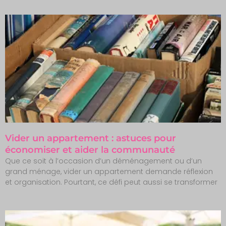
Vider un appartement : astuces pour
économiser et aider la communauté
Que ce soit à l’occasion d’un déménagement ou d’un
grand ménage, vider un appartement demande réflexion
et organisation. Pourtant, ce défi peut aussi se transformer