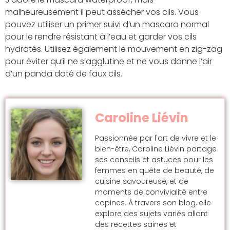
malheureusement il peut assécher vos cils. Vous
pouvez utiliser un primer suivi d’un mascara normal
pour le rendre résistant à l’eau et garder vos cils
hydratés. Utilisez également le mouvement en zig-zag
pour éviter qu’il ne s’agglutine et ne vous donne l’air
d’un panda doté de faux cils.
Caroline Liévin
Passionnée par l'art de vivre et le
bien-être, Caroline Liévin partage
ses conseils et astuces pour les
femmes en quête de beauté, de
cuisine savoureuse, et de
moments de convivialité entre
copines. À travers son blog, elle
explore des sujets variés allant
des recettes saines et