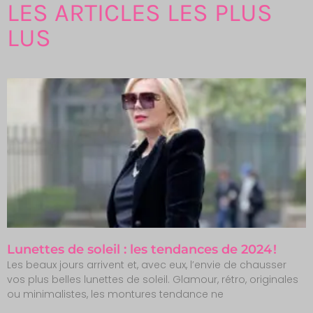
LES ARTICLES LES PLUS
LUS
Lunettes de soleil : les tendances de 2024 !
Les beaux jours arrivent et, avec eux, l’envie de chausser
vos plus belles lunettes de soleil. Glamour, rétro, originales
ou minimalistes, les montures tendance ne