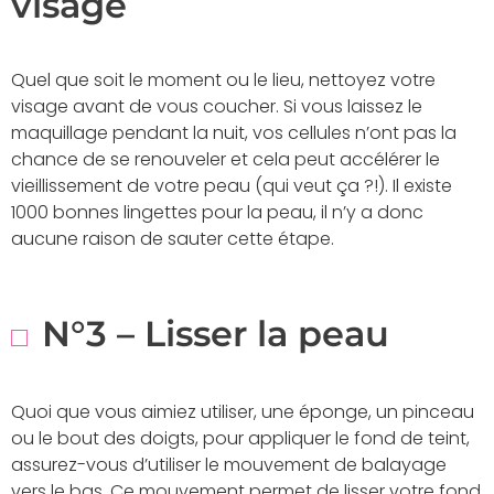
visage
Quel que soit le moment ou le lieu, nettoyez votre
visage avant de vous coucher. Si vous laissez le
maquillage pendant la nuit, vos cellules n’ont pas la
chance de se renouveler et cela peut accélérer le
vieillissement de votre peau (qui veut ça ?!). Il existe
1000 bonnes lingettes pour la peau, il n’y a donc
aucune raison de sauter cette étape.
N°3 – Lisser la peau
Quoi que vous aimiez utiliser, une éponge, un pinceau
ou le bout des doigts, pour appliquer le fond de teint,
assurez-vous d’utiliser le mouvement de balayage
vers le bas. Ce mouvement permet de lisser votre fond