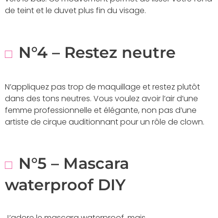
de teint et le duvet plus fin du visage.
N°4 – Restez neutre
N’appliquez pas trop de maquillage et restez plutôt
dans des tons neutres. Vous voulez avoir l’air d’une
femme professionnelle et élégante, non pas d’une
artiste de cirque auditionnant pour un rôle de clown.
N°5 – Mascara
waterproof DIY
J’adore le mascara waterproof, mais