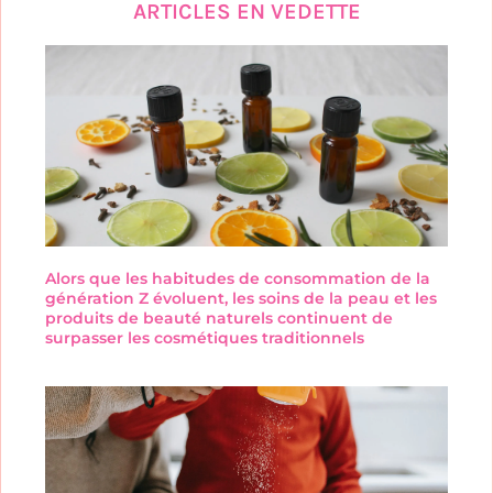
ARTICLES EN VEDETTE
Alors que les habitudes de consommation de la
génération Z évoluent, les soins de la peau et les
produits de beauté naturels continuent de
surpasser les cosmétiques traditionnels