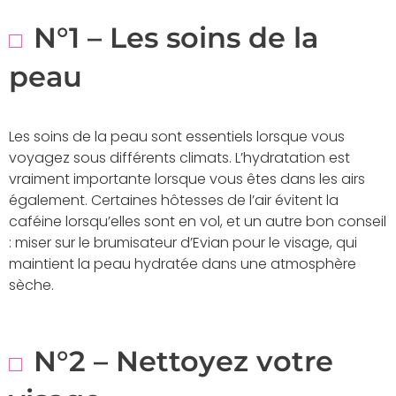
N°1 – Les soins de la
peau
Les soins de la peau sont essentiels lorsque vous
voyagez sous différents climats. L’hydratation est
vraiment importante lorsque vous êtes dans les airs
également. Certaines hôtesses de l’air évitent la
caféine lorsqu’elles sont en vol, et un autre bon conseil
: miser sur le brumisateur d’Evian pour le visage, qui
maintient la peau hydratée dans une atmosphère
sèche.
N°2 – Nettoyez votre