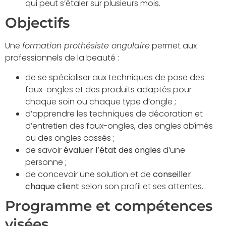
qui peut s’étaler sur plusieurs mois.
Objectifs
Une
formation prothésiste ongulaire
permet aux
professionnels de la beauté :
de se spécialiser aux techniques de pose des
faux-ongles et des produits adaptés pour
chaque soin ou chaque type d’ongle ;
d’apprendre les techniques de décoration et
d’entretien des faux-ongles, des ongles abîmés
ou des ongles cassés ;
de savoir
évaluer l’état des ongles
d’une
personne ;
de concevoir une solution et de
conseiller
chaque client
selon son profil et ses attentes.
Programme et compétences
visées