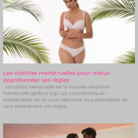
Les culottes menstruelles pour mieux
appréhender ses règles
La culotte menstruelle est la nouvelle révolution
menstruelle après la cup. Les caractéristiques
surprenantes de ce sous-vêtement vous permettent de
vivre sereinement vos règles.