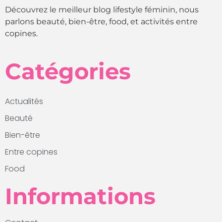
Découvrez le meilleur blog lifestyle féminin, nous
parlons beauté, bien-être, food, et activités entre
copines.
Catégories
Actualités
Beauté
Bien-être
Entre copines
Food
Informations