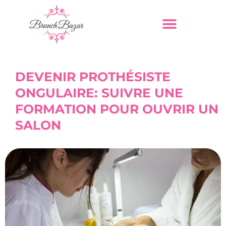
DEVENIR PROTHÉSISTE
ONGULAIRE: SUIVRE UNE
FORMATION POUR OUVRIR UN
SALON