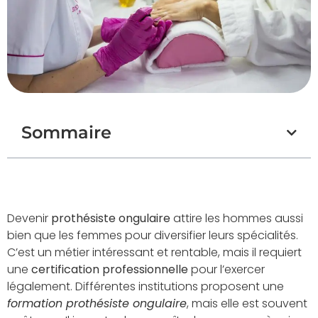
Sommaire
Devenir
prothésiste ongulaire
attire les hommes aussi
bien que les femmes pour diversifier leurs spécialités.
C’est un métier intéressant et rentable, mais il requiert
une
certification professionnelle
pour l’exercer
légalement. Différentes institutions proposent une
formation prothésiste ongulaire
, mais elle est souvent