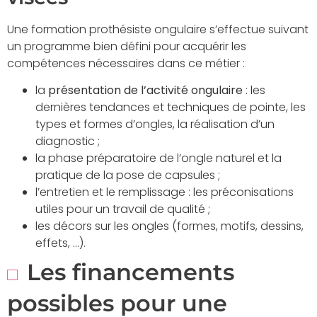
Une formation prothésiste ongulaire s’effectue suivant
un programme bien défini pour acquérir les
compétences nécessaires dans ce métier :
la
présentation de l’activité ongulaire
: les
dernières tendances et techniques de pointe, les
types et formes d’ongles, la réalisation d’un
diagnostic ;
la phase préparatoire de l’ongle naturel et la
pratique de la pose de capsules ;
l’entretien et le remplissage : les préconisations
utiles pour un travail de qualité ;
les décors sur les ongles (formes, motifs, dessins,
effets, …).
Les financements
possibles pour une