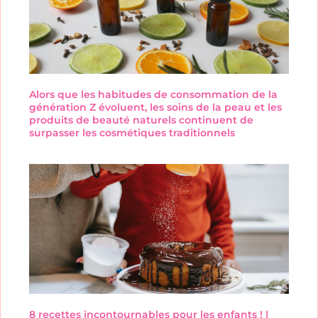
Alors que les habitudes de consommation de la
génération Z évoluent, les soins de la peau et les
produits de beauté naturels continuent de
surpasser les cosmétiques traditionnels
8 recettes incontournables pour les enfants ! |