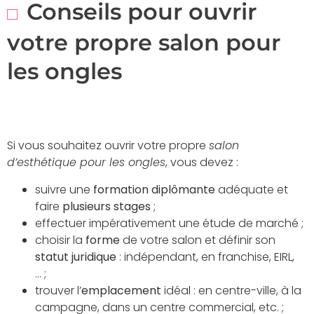
Conseils pour ouvrir
votre propre salon pour
les ongles
Si vous souhaitez ouvrir votre propre
salon
d’esthétique pour les ongles
, vous devez :
suivre une
formation diplômante
adéquate et
faire
plusieurs stages
;
effectuer impérativement une étude de marché ;
choisir la
forme
de votre salon et définir son
statut juridique
: indépendant, en franchise, EIRL,
… ;
trouver l’
emplacement
idéal : en centre-ville, à la
campagne, dans un centre commercial, etc. ;