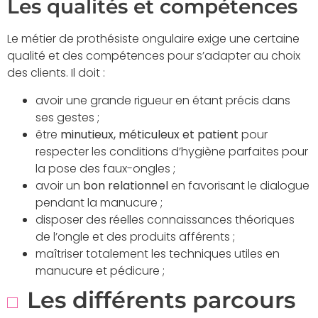
Les qualités et compétences
Le métier de prothésiste ongulaire exige une certaine
qualité et des compétences pour s’adapter au choix
des clients. Il doit :
avoir une grande rigueur en étant précis dans
ses gestes ;
être
minutieux, méticuleux et patient
pour
respecter les conditions d’hygiène parfaites pour
la pose des faux-ongles ;
avoir un
bon relationnel
en favorisant le dialogue
pendant la manucure ;
disposer des réelles connaissances théoriques
de l’ongle et des produits afférents ;
maîtriser totalement les techniques utiles en
manucure et pédicure ;
Les différents parcours