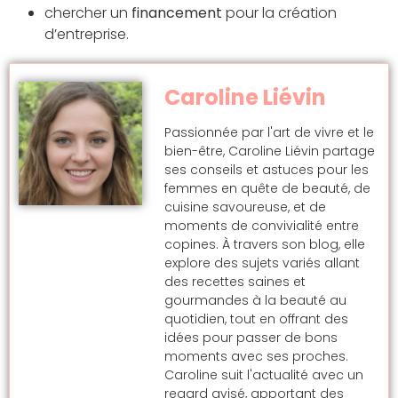
chercher un
financement
pour la création
d’entreprise.
Caroline Liévin
Passionnée par l'art de vivre et le
bien-être, Caroline Liévin partage
ses conseils et astuces pour les
femmes en quête de beauté, de
cuisine savoureuse, et de
moments de convivialité entre
copines. À travers son blog, elle
explore des sujets variés allant
des recettes saines et
gourmandes à la beauté au
quotidien, tout en offrant des
idées pour passer de bons
moments avec ses proches.
Caroline suit l'actualité avec un
regard avisé, apportant des