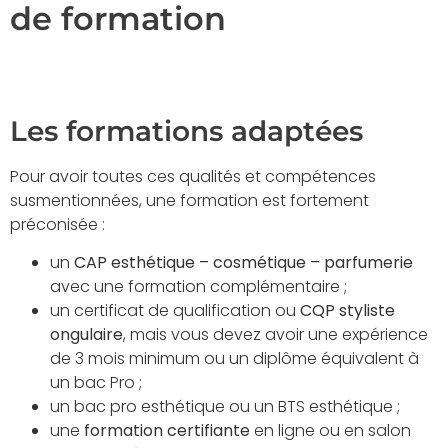
de formation
Les formations adaptées
Pour avoir toutes ces qualités et compétences
susmentionnées, une formation est fortement
préconisée :
un
CAP esthétique – cosmétique – parfumerie
avec une formation complémentaire ;
un certificat de qualification ou
CQP styliste
ongulaire
, mais vous devez avoir une expérience
de 3 mois minimum ou un diplôme équivalent à
un bac Pro ;
un bac pro esthétique ou un BTS esthétique ;
une
formation certifiante
en ligne ou en salon