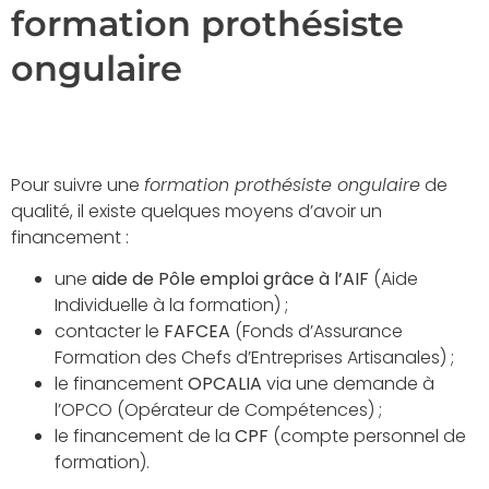
formation prothésiste
ongulaire
Pour suivre une
formation prothésiste ongulaire
de
qualité, il existe quelques moyens d’avoir un
financement :
une
aide de Pôle emploi grâce à l’AIF
(Aide
Individuelle à la formation) ;
contacter le
FAFCEA
(Fonds d’Assurance
Formation des Chefs d’Entreprises Artisanales) ;
le financement
OPCALIA
via une demande à
l’OPCO (Opérateur de Compétences) ;
le financement de la
CPF
(compte personnel de
formation).