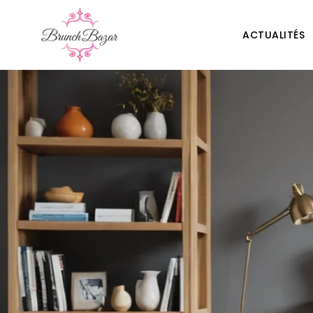
ACTUALITÉS