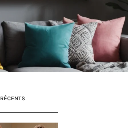
 RÉCENTS