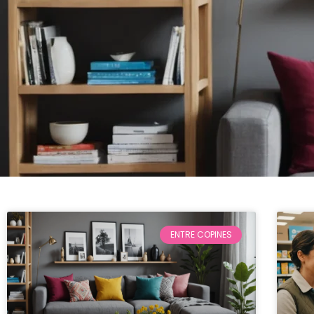
ENTRE COPINES