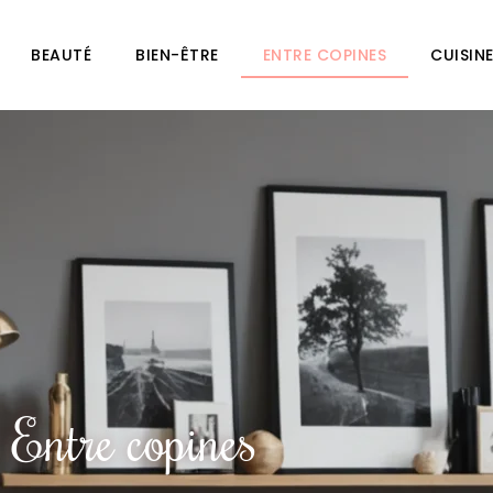
BEAUTÉ
BIEN-ÊTRE
ENTRE COPINES
CUISIN
Entre copines