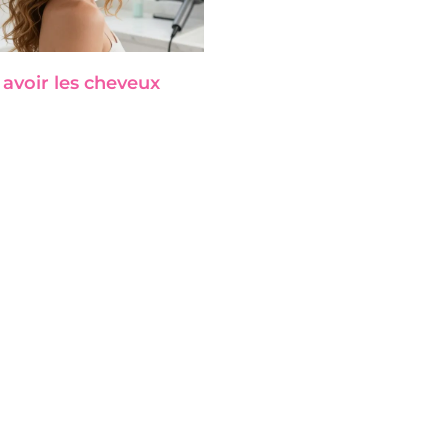
voir les cheveux