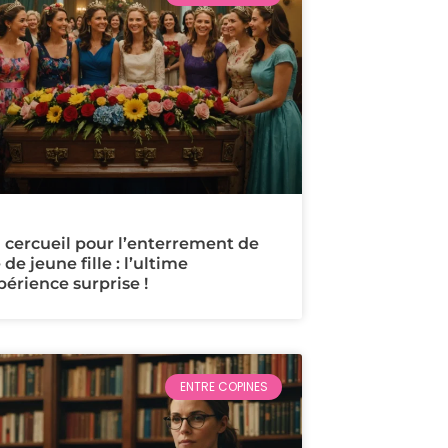
 cercueil pour l’enterrement de
 de jeune fille : l’ultime
périence surprise !
ENTRE COPINES