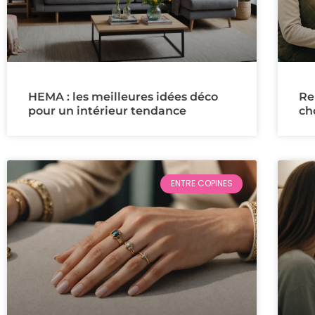
HEMA : les meilleures idées déco
Rel
pour un intérieur tendance
ch
ENTRE COPINES