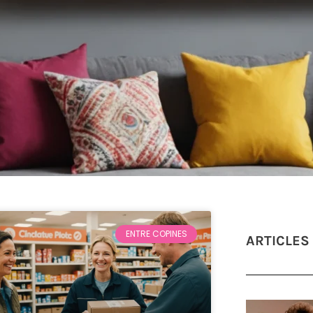
ENTRE COPINES
ARTICLES