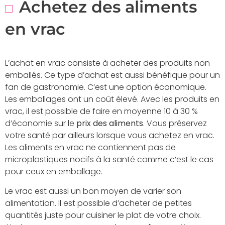
Achetez des aliments
en vrac
L’achat en vrac consiste à acheter des produits non
emballés. Ce type d’achat est aussi bénéfique pour un
fan de gastronomie. C’est une option économique.
Les emballages ont un coût élevé. Avec les produits en
vrac, il est possible de faire en moyenne 10 à 30 %
d’économie sur le
prix des aliments
. Vous préservez
votre santé par ailleurs lorsque vous achetez en vrac.
Les aliments en vrac ne contiennent pas de
microplastiques nocifs à la santé comme c’est le cas
pour ceux en emballage.
Le vrac est aussi un bon moyen de varier son
alimentation. Il est possible d’acheter de petites
quantités juste pour cuisiner le plat de votre choix.