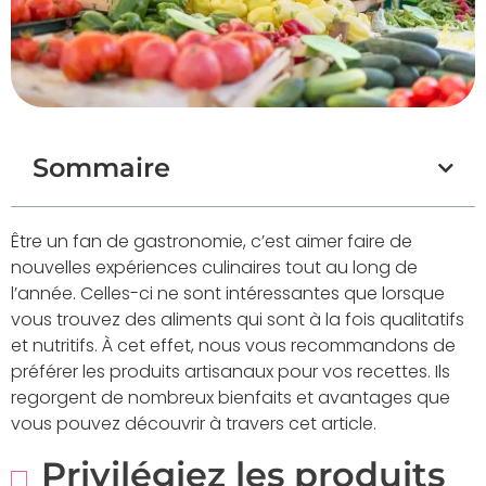
Sommaire
Être un fan de gastronomie, c’est aimer faire de
nouvelles expériences culinaires tout au long de
l’année. Celles-ci ne sont intéressantes que lorsque
vous trouvez des aliments qui sont à la fois qualitatifs
et nutritifs. À cet effet, nous vous recommandons de
préférer les produits artisanaux pour vos recettes. Ils
regorgent de nombreux bienfaits et avantages que
vous pouvez découvrir à travers cet article.
Privilégiez les produits