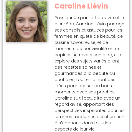
Caroline Liévin
Passionnée par l'art de vivre et le
bien-être, Caroline Liévin partage
ses conseils et astuces pour les
femmes en quête de beauté, de
cuisine savoureuse, et de
moments de convivialité entre
copines. À travers son blog, elle
explore des sujets variés allant
des recettes saines et
gourmandes à la beauté au
quotidien, tout en offrant des
idées pour passer de bons
moments avec ses proches.
Caroline suit l'actualité avec un
regard avisé, apportant des
perspectives inspirantes pour les
femmes modernes qui cherchent
à s'épanouir dans tous les
aspects de leur vie.