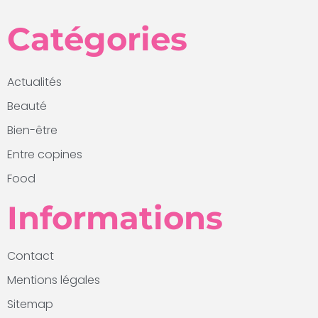
Catégories
Actualités
Beauté
Bien-être
Entre copines
Food
Informations
Contact
Mentions légales
Sitemap