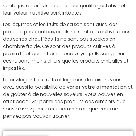
vente juste après la récolte. Leur
qualité gustative et
leur valeur nutritive
sont intactes.
Les légumes et les fruits de saison sont aussi des
produits peu coûteux, car ils ne sont pas cultivés sous
des serres chauffées. Ils ne sont pas stockés en
chambre froide. Ce sont des produits cultivés à
proximité et qui ont donc peu voyagé. Ils sont, pour
ces raisons, moins chers que les produits emballés et
importés.
En privilégiant les fruits et légumes de saison, vous
avez aussi la possibilité de
varier votre alimentation
et
de goûter à de nouvelles saveurs. Vous pouvez en
effet découvrir parmi ces produits des aliments que
vous n’aviez jamais consommés ou que vous ne
pensiez pas pouvoir trouver.