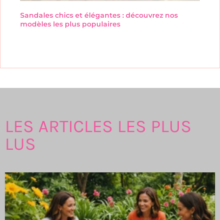
Sandales chics et élégantes : découvrez nos
modèles les plus populaires
LES ARTICLES LES PLUS
LUS