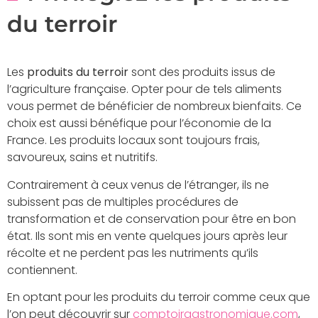
du terroir
Les
produits du terroir
sont des produits issus de
l’agriculture française. Opter pour de tels aliments
vous permet de bénéficier de nombreux bienfaits. Ce
choix est aussi bénéfique pour l’économie de la
France. Les produits locaux sont toujours frais,
savoureux, sains et nutritifs.
Contrairement à ceux venus de l’étranger, ils ne
subissent pas de multiples procédures de
transformation et de conservation pour être en bon
état. Ils sont mis en vente quelques jours après leur
récolte et ne perdent pas les nutriments qu’ils
contiennent.
En optant pour les produits du terroir comme ceux que
l’on peut découvrir sur
comptoirgastronomique.com
,