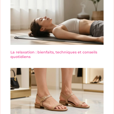
La relaxation : bienfaits, techniques et conseils
quotidiens