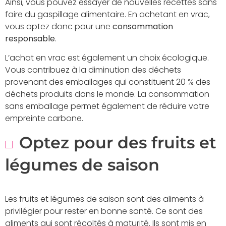
Ainsi, vous pouvez essayer de nouvelles recettes sans
faire du gaspillage alimentaire. En achetant en vrac,
vous optez donc pour une
consommation
responsable
.
L’achat en vrac est également un choix écologique.
Vous contribuez à la diminution des déchets
provenant des emballages qui constituent 20 % des
déchets produits dans le monde. La consommation
sans emballage permet également de réduire votre
empreinte carbone.
Optez pour des fruits et
légumes de saison
Les fruits et légumes de saison sont des aliments à
privilégier pour rester en bonne santé. Ce sont des
aliments qui sont récoltés à maturité. Ils sont mis en