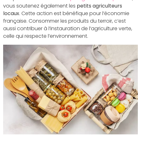
vous soutenez également les
petits agriculteurs
locaux
. Cette action est bénéfique pour l’économie
française. Consommer les produits du terroir, c’est
aussi contribuer à l’instauration de l’agriculture verte,
celle qui respecte l’environnement.