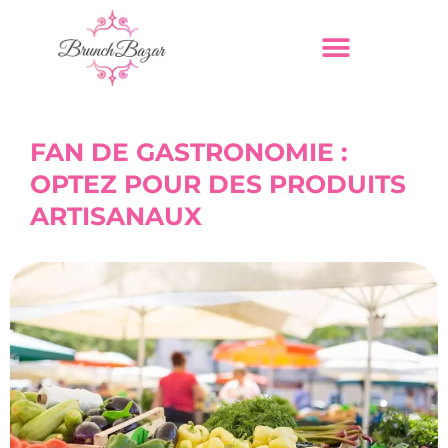
FAN DE GASTRONOMIE :
OPTEZ POUR DES PRODUITS
ARTISANAUX