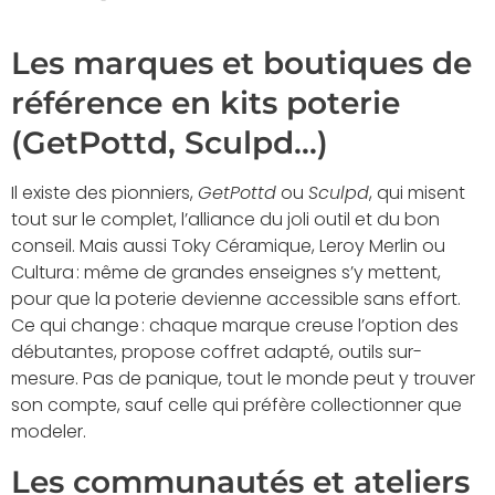
Les marques et boutiques de
référence en kits poterie
(GetPottd, Sculpd…)
Il existe des pionniers,
GetPottd
ou
Sculpd
, qui misent
tout sur le complet, l’alliance du joli outil et du bon
conseil. Mais aussi Toky Céramique, Leroy Merlin ou
Cultura : même de grandes enseignes s’y mettent,
pour que la poterie devienne accessible sans effort.
Ce qui change : chaque marque creuse l’option des
débutantes, propose coffret adapté, outils sur-
mesure. Pas de panique, tout le monde peut y trouver
son compte, sauf celle qui préfère collectionner que
modeler.
Les communautés et ateliers