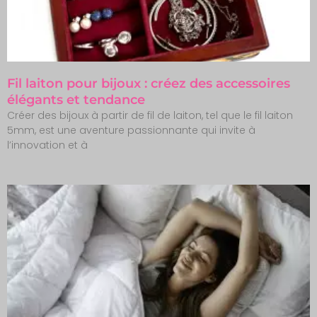
Fil laiton pour bijoux : créez des accessoires
élégants et tendance
Créer des bijoux à partir de fil de laiton, tel que le fil laiton
5mm, est une aventure passionnante qui invite à
l’innovation et à