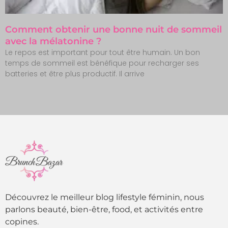
Comment obtenir une bonne nuit de sommeil
avec la mélatonine ?
Le repos est important pour tout être humain. Un bon
temps de sommeil est bénéfique pour recharger ses
batteries et être plus productif. Il arrive
Découvrez le meilleur blog lifestyle féminin, nous
parlons beauté, bien-être, food, et activités entre
copines.