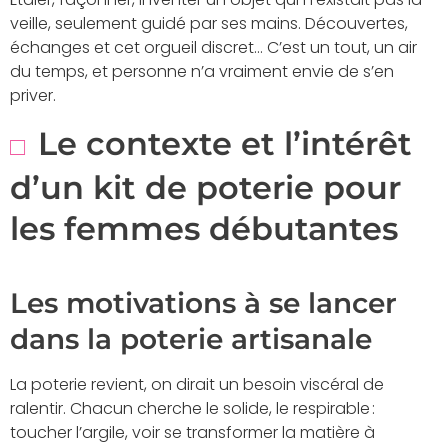
veille, seulement guidé par ses mains. Découvertes,
échanges et cet orgueil discret… C’est un tout, un air
du temps, et personne n’a vraiment envie de s’en
priver.
Le contexte et l’intérêt
d’un kit de poterie pour
les femmes débutantes
Les motivations à se lancer
dans la poterie artisanale
La poterie revient, on dirait un besoin viscéral de
ralentir. Chacun cherche le solide, le respirable :
toucher l’argile, voir se transformer la matière à