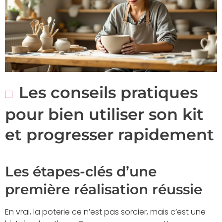
Les conseils pratiques
pour bien utiliser son kit
et progresser rapidement
Les étapes-clés d’une
première réalisation réussie
En vrai, la poterie ce n’est pas sorcier, mais c’est une