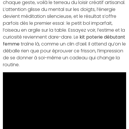
chaque geste, voilà le terreau du loisir créatif artisanal.
L’attention glisse du mental sur les doigts, l’énergie
devient méditation silencieuse, et le résultat s’offre
parfois dès le premier essai : le petit bol imparfait,
l’oiseau en argile sur la table. Essayez voir, l’estime et la
curiosité reviennent dare-dare. Le
kit poterie débutant
femme
traîne là, comme un clin d’œil. Il attend qu’on le
déballe rien que pour éprouver ce frisson, l’impression
de se donner à soi-même un cadeau qui change la
routine.