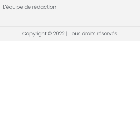
L'équipe de rédaction
Copyright © 2022 | Tous droits réservés.