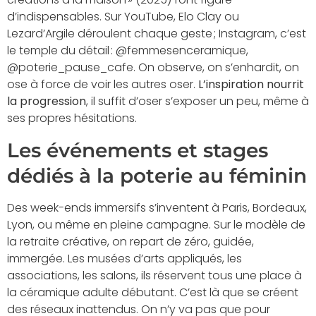
d’indispensables. Sur YouTube, Elo Clay ou
Lezard’Argile déroulent chaque geste ; Instagram, c’est
le temple du détail : @femmesenceramique,
@poterie_pause_cafe. On observe, on s’enhardit, on
ose à force de voir les autres oser.
L’inspiration nourrit
la progression
, il suffit d’oser s’exposer un peu, même à
ses propres hésitations.
Les événements et stages
dédiés à la poterie au féminin
Des week-ends immersifs s’inventent à Paris, Bordeaux,
Lyon, ou même en pleine campagne. Sur le modèle de
la retraite créative, on repart de zéro, guidée,
immergée. Les musées d’arts appliqués, les
associations, les salons, ils réservent tous une place à
la céramique adulte débutant. C’est là que se créent
des réseaux inattendus. On n’y va pas que pour