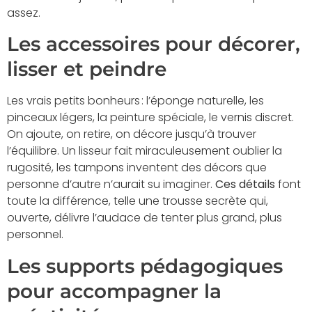
assez.
Les accessoires pour décorer,
lisser et peindre
Les vrais petits bonheurs : l’éponge naturelle, les
pinceaux légers, la peinture spéciale, le vernis discret.
On ajoute, on retire, on décore jusqu’à trouver
l’équilibre. Un lisseur fait miraculeusement oublier la
rugosité, les tampons inventent des décors que
personne d’autre n’aurait su imaginer.
Ces détails
font
toute la différence, telle une trousse secrète qui,
ouverte, délivre l’audace de tenter plus grand, plus
personnel.
Les supports pédagogiques
pour accompagner la