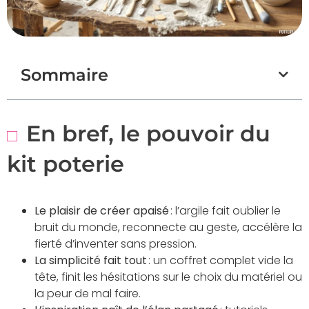
Sommaire
En bref, le pouvoir du
kit poterie
Le plaisir de créer apaisé
: l’argile fait oublier le
bruit du monde, reconnecte au geste, accélère la
fierté d’inventer sans pression.
La simplicité fait tout
: un coffret complet vide la
tête, finit les hésitations sur le choix du matériel ou
la peur de mal faire.