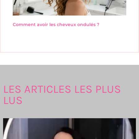
Comment avoir les cheveux ondulés ?
LES ARTICLES LES PLUS
LUS