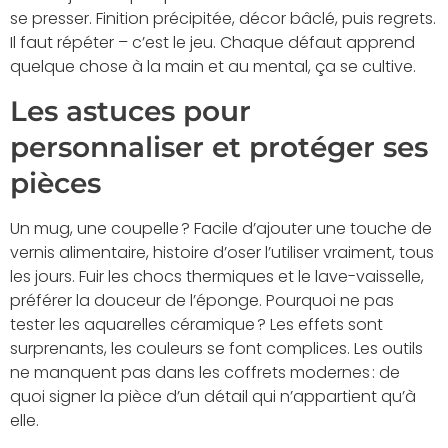
se presser. Finition précipitée, décor bâclé, puis regrets.
Il faut répéter – c’est le jeu. Chaque défaut apprend
quelque chose à la main et au mental, ça se cultive.
Les astuces pour
personnaliser et protéger ses
pièces
Un mug, une coupelle ? Facile d’ajouter une touche de
vernis alimentaire, histoire d’oser l’utiliser vraiment, tous
les jours. Fuir les chocs thermiques et le lave-vaisselle,
préférer la douceur de l’éponge. Pourquoi ne pas
tester les aquarelles céramique ? Les effets sont
surprenants, les couleurs se font complices. Les outils
ne manquent pas dans les coffrets modernes : de
quoi signer la pièce d’un détail qui n’appartient qu’à
elle.