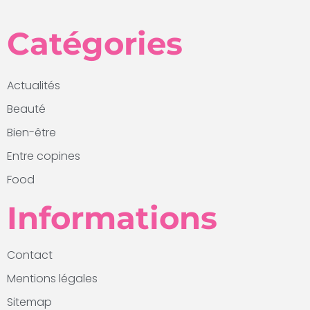
Catégories
Actualités
Beauté
Bien-être
Entre copines
Food
Informations
Contact
Mentions légales
Sitemap