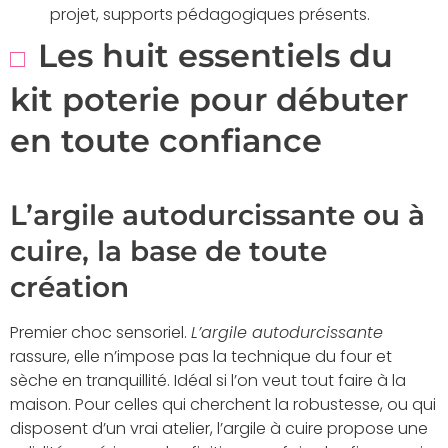
projet, supports pédagogiques présents.
Les huit essentiels du
kit poterie pour débuter
en toute confiance
L’argile autodurcissante ou à
cuire, la base de toute
création
Premier choc sensoriel.
L’argile autodurcissante
rassure, elle n’impose pas la technique du four et
sèche en tranquillité. Idéal si l’on veut tout faire à la
maison. Pour celles qui cherchent la robustesse, ou qui
disposent d’un vrai atelier, l’argile à cuire propose une