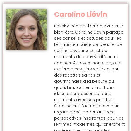
Caroline Liévin
Passionnée par l'art de vivre et le
bien-être, Caroline Liévin partage
ses conseils et astuces pour les
femmes en quête de beauté, de
cuisine savoureuse, et de
moments de convivialité entre
copines. À travers son blog, elle
explore des sujets variés allant
des recettes saines et
gourmandes à la beauté au
quotidien, tout en offrant des
idées pour passer de bons
moments avec ses proches.
Caroline suit l'actualité avec un
regard avisé, apportant des
perspectives inspirantes pour les
femmes modernes qui cherchent
à s'épanouir dans tous les