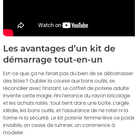
Les avantages d’un kit de
démarrage tout-en-un
Est-ce que ça ne ferait pas du bien de se débarrasser
des listes ? Oublier la course aux bons outils, se
réconcilier avec l’instant. Le coffret de poterie adulte
invente cette magie. Fini l’errance du rayon bricolage
et les achats ratés : tout tient dans une boîte. L’argile
idéale, les bons outils, et l’assurance de ne rater ni la
forme ni la sécurité.
Le kit poterie femme
lève ce poids
invisible, on cesse de ruminer, on commence à
modeler.