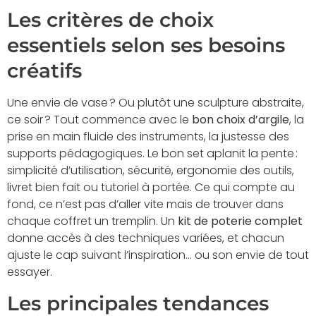
Les critères de choix
essentiels selon ses besoins
créatifs
Une envie de vase ? Ou plutôt une sculpture abstraite,
ce soir ? Tout commence avec le
bon choix d’argile
, la
prise en main fluide des instruments, la justesse des
supports pédagogiques. Le bon set aplanit la pente :
simplicité d’utilisation, sécurité, ergonomie des outils,
livret bien fait ou tutoriel à portée. Ce qui compte au
fond, ce n’est pas d’aller vite mais de trouver dans
chaque coffret un tremplin. Un
kit de poterie complet
donne accès à des techniques variées, et chacun
ajuste le cap suivant l’inspiration… ou son envie de tout
essayer.
Les principales tendances