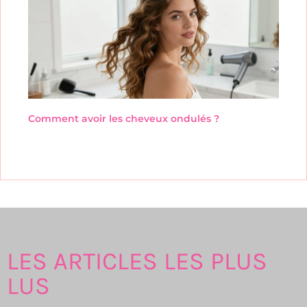
Comment avoir les cheveux ondulés ?
LES ARTICLES LES PLUS
LUS