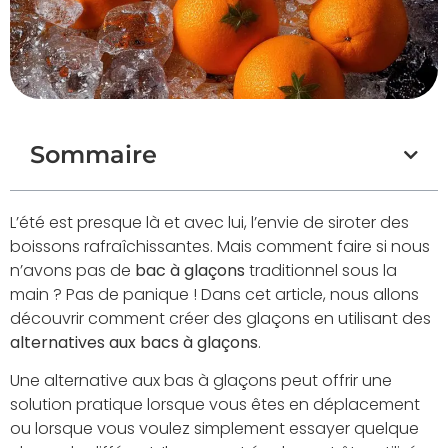
Sommaire
L’été est presque là et avec lui, l’envie de siroter des
boissons rafraîchissantes. Mais comment faire si nous
n’avons pas de
bac à glaçons
traditionnel sous la
main ? Pas de panique ! Dans cet article, nous allons
découvrir comment créer des glaçons en utilisant des
alternatives aux bacs à glaçons
.
Une alternative aux bas à glaçons peut offrir une
solution pratique lorsque vous êtes en déplacement
ou lorsque vous voulez simplement essayer quelque