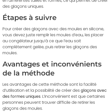
en différentes tailles et formes, ce qui permet de créer
des glaçons uniques.
Étapes à suivre
Pour créer des glaçons avec des moules en silicone,
vous devez juste remplir les moules d’eau, les placer
au congélateur jusqu’à ce que l’eau soit
complètement gelée, puis retirer les glaçons des
moules.
Avantages et inconvénients
de la méthode
Les avantages de cette méthode sont la facilité
d’utilisation et la possibilité de créer des
glaçons avec
des formes uniques
. L’inconvénient est que certaines
personnes peuvent trouver difficile de retirer les
glaçons des moules.