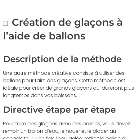
Création de glaçons à
l’aide de ballons
Description de la méthode
Une autre méthode créative consiste à utiliser des
ballons
pour faire des glaçons. Cette méthode est
idéale pour créer de grands glaçons qui dureront plus
longtemps dans vos boissons.
Directive étape par étape
Pour faire des glaçons avec des ballons, vous devez
remplir un ballon d’eau, le nouer et le placer au
congélateur. Une fois l’eau gelée, retirez le ballon du