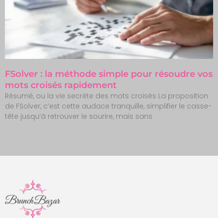
FSolver : la méthode simple pour résoudre vos
mots croisés rapidement
Résumé, ou la vie secrète des mots croisés La proposition
de FSolver, c’est cette audace tranquille, simplifier le casse-
tête jusqu’à retrouver le sourire, mais sans