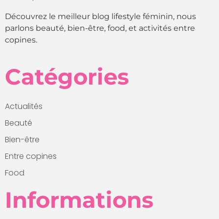
Découvrez le meilleur blog lifestyle féminin, nous
parlons beauté, bien-être, food, et activités entre
copines.
Catégories
Actualités
Beauté
Bien-être
Entre copines
Food
Informations