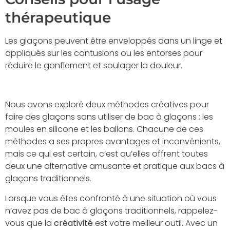
thérapeutique
Les glaçons peuvent être enveloppés dans un linge et
appliqués sur les contusions ou les entorses pour
réduire le gonflement et soulager la douleur.
Nous avons exploré deux méthodes créatives pour
faire des glaçons sans utiliser de bac à glaçons : les
moules en silicone et les ballons. Chacune de ces
méthodes a ses propres avantages et inconvénients,
mais ce qui est certain, c’est qu’elles offrent toutes
deux une alternative amusante et pratique aux bacs à
glaçons traditionnels.
Lorsque vous êtes confronté à une situation où vous
n’avez pas de bac à glaçons traditionnels, rappelez-
vous que la
créativité
est votre meilleur outil. Avec un