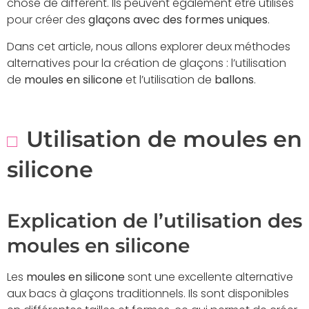
chose de différent. Ils peuvent également être utilisés
pour créer des
glaçons avec des formes uniques
.
Dans cet article, nous allons explorer deux méthodes
alternatives pour la création de glaçons : l’utilisation
de
moules en silicone
et l’utilisation de
ballons
.
Utilisation de moules en
silicone
Explication de l’utilisation des
moules en silicone
Les
moules en silicone
sont une excellente alternative
aux bacs à glaçons traditionnels. Ils sont disponibles