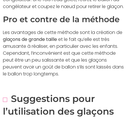
congélateur et coupez le nœud pour retirer le glaçon.
Pro et contre de la méthode
Les avantages de cette méthode sont la création de
glaçons de grande taille
et le fait qu’elle est très
amusante à réaliser, en particulier avec les enfants.
Cependant, l’inconvénient est que cette méthode
peut être un peu salissante et que les glaçons
peuvent avoir un goût de ballon s’ils sont laissés dans
le ballon trop longtemps.
Suggestions pour
l’utilisation des glaçons