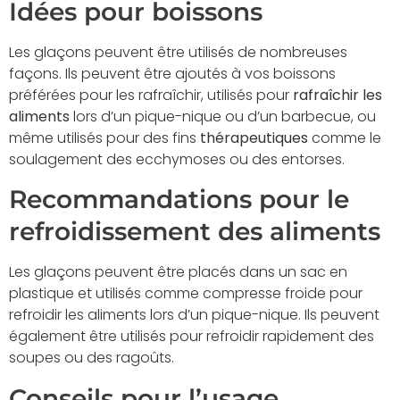
Idées pour boissons
Les glaçons peuvent être utilisés de nombreuses
façons. Ils peuvent être ajoutés à vos boissons
préférées pour les rafraîchir, utilisés pour
rafraîchir les
aliments
lors d’un pique-nique ou d’un barbecue, ou
même utilisés pour des fins
thérapeutiques
comme le
soulagement des ecchymoses ou des entorses.
Recommandations pour le
refroidissement des aliments
Les glaçons peuvent être placés dans un sac en
plastique et utilisés comme compresse froide pour
refroidir les aliments lors d’un pique-nique. Ils peuvent
également être utilisés pour refroidir rapidement des
soupes ou des ragoûts.
Conseils pour l’usage