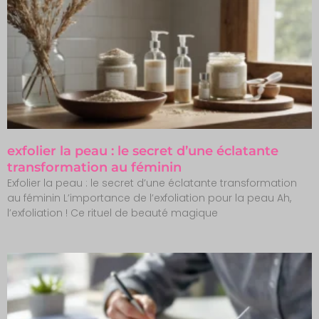
exfolier la peau : le secret d’une éclatante
transformation au féminin
Exfolier la peau : le secret d’une éclatante transformation
au féminin L’importance de l’exfoliation pour la peau Ah,
l’exfoliation ! Ce rituel de beauté magique