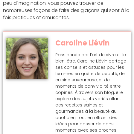
peu d’imagination, vous pouvez trouver de
nombreuses façons de faire des glaçons qui sont à la
fois pratiques et amusantes.
Caroline Liévin
Passionnée par l'art de vivre et le
bien-être, Caroline Liévin partage
ses conseils et astuces pour les
femmes en quête de beauté, de
cuisine savoureuse, et de
moments de convivialité entre
copines. À travers son blog, elle
explore des sujets variés allant
des recettes saines et
gourmandes à la beauté au
quotidien, tout en offrant des
idées pour passer de bons
moments avec ses proches.