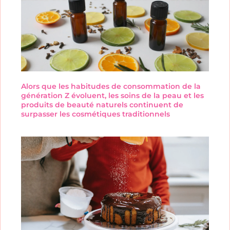
Alors que les habitudes de consommation de la
génération Z évoluent, les soins de la peau et les
produits de beauté naturels continuent de
surpasser les cosmétiques traditionnels