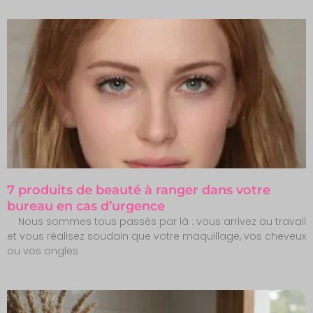
7 produits de beauté à ranger dans votre
bureau en cas d’urgence
Nous sommes tous passés par là : vous arrivez au travail
et vous réalisez soudain que votre maquillage, vos cheveux
ou vos ongles