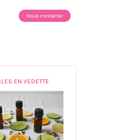
E
Nous contacter
CLES EN VEDETTE