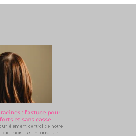
racines : l’astuce pour
forts et sans casse
 un élément central de notre
ue, mais ils sont aussi un