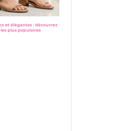
cs et élégantes : découvrez
les plus populaires