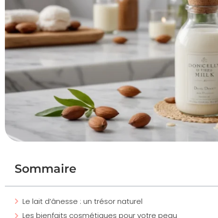
Sommaire
Le lait d’ânesse : un trésor naturel
Les bienfaits cosmétiques pour votre peau