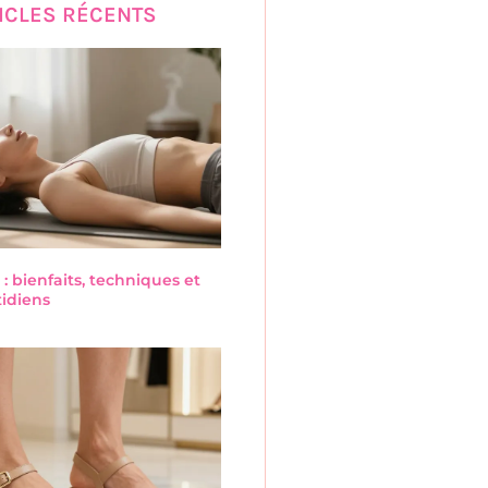
ICLES RÉCENTS
 : bienfaits, techniques et
tidiens