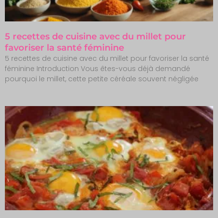
5 recettes de cuisine avec du millet pour
favoriser la santé féminine
5 recettes de cuisine avec du millet pour favoriser la santé
féminine Introduction Vous êtes-vous déjà demandé
pourquoi le millet, cette petite céréale souvent négligée