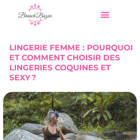
LINGERIE FEMME : POURQUOI
ET COMMENT CHOISIR DES
LINGERIES COQUINES ET
SEXY ?