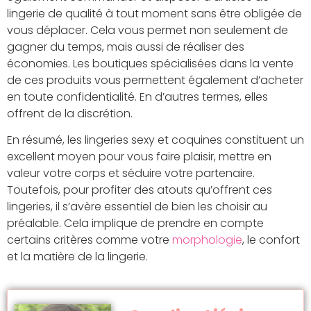
lingerie de qualité à tout moment sans être obligée de
vous déplacer. Cela vous permet non seulement de
gagner du temps, mais aussi de réaliser des
économies. Les boutiques spécialisées dans la vente
de ces produits vous permettent également d’acheter
en toute confidentialité. En d’autres termes, elles
offrent de la discrétion.
En résumé, les lingeries sexy et coquines constituent un
excellent moyen pour vous faire plaisir, mettre en
valeur votre corps et séduire votre partenaire.
Toutefois, pour profiter des atouts qu’offrent ces
lingeries, il s’avère essentiel de bien les choisir au
préalable. Cela implique de prendre en compte
certains critères comme votre
morphologie
, le confort
et la matière de la lingerie.