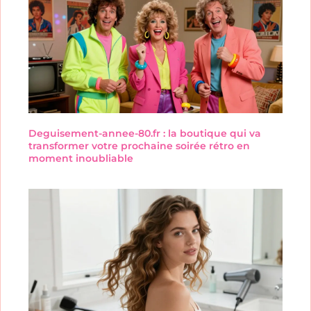
Deguisement-annee-80.fr : la boutique qui va
transformer votre prochaine soirée rétro en
moment inoubliable