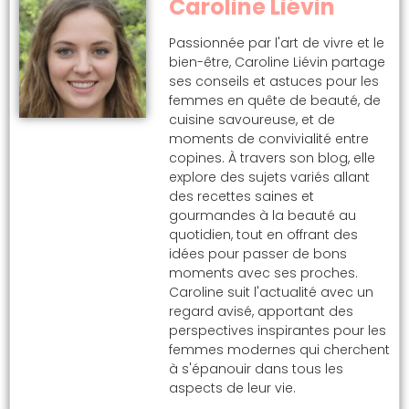
Caroline Liévin
Passionnée par l'art de vivre et le
bien-être, Caroline Liévin partage
ses conseils et astuces pour les
femmes en quête de beauté, de
cuisine savoureuse, et de
moments de convivialité entre
copines. À travers son blog, elle
explore des sujets variés allant
des recettes saines et
gourmandes à la beauté au
quotidien, tout en offrant des
idées pour passer de bons
moments avec ses proches.
Caroline suit l'actualité avec un
regard avisé, apportant des
perspectives inspirantes pour les
femmes modernes qui cherchent
à s'épanouir dans tous les
aspects de leur vie.