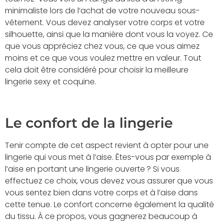
minimaliste lors de l’achat de votre nouveau sous-
vêtement. Vous devez analyser votre corps et votre
silhouette, ainsi que la manière dont vous la voyez. Ce
que vous appréciez chez vous, ce que vous aimez
moins et ce que vous voulez mettre en valeur. Tout
cela doit être considéré pour choisir la meilleure
lingerie sexy et coquine.
Le confort de la lingerie
Tenir compte de cet aspect revient à opter pour une
lingerie qui vous met à l’aise. Êtes-vous par exemple à
l’aise en portant une lingerie ouverte ? Si vous
effectuez ce choix, vous devez vous assurer que vous
vous sentez bien dans votre corps et à l’aise dans
cette tenue. Le confort concerne également la qualité
du tissu. À ce propos, vous gagnerez beaucoup à