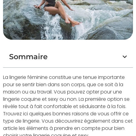
Sommaire
La lingerie féminine constitue une tenue importante
pour se sentir bien dans son corps, que ce soit à la
maison ou au travail. Vous pouvez opter pour une
lingerie coquine et sexy ou non. La première option se
révèle tout à fait confortable et séduisante à la fois.
Trouvez ici quelques bonnes raisons de vous offrir ce
type de lingerie. Vous découvrirez également dans cet
article les éléments à prendre en compte pour bien
choisir votre lingerie coquine et sexy.