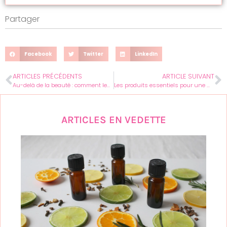
Partager
Facebook
Twitter
LinkedIn
ARTICLES PRÉCÉDENTS
ARTICLE SUIVANT
Au-delà de la beauté : comment les bijoux en pierre naturelle équilibrent votre aura
Les produits essentiels pour une manucure à domicile de qualité
ARTICLES EN VEDETTE