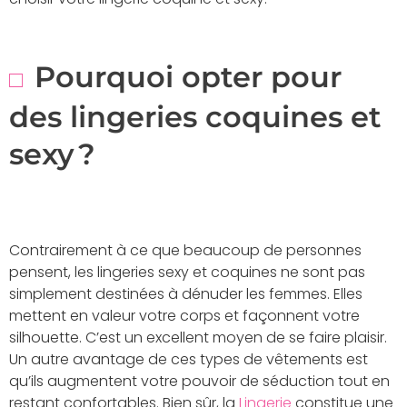
Pourquoi opter pour
des lingeries coquines et
sexy ?
Contrairement à ce que beaucoup de personnes
pensent, les lingeries sexy et coquines ne sont pas
simplement destinées à dénuder les femmes. Elles
mettent en valeur votre corps et façonnent votre
silhouette. C’est un excellent moyen de se faire plaisir.
Un autre avantage de ces types de vêtements est
qu’ils augmentent votre pouvoir de séduction tout en
restant confortables. Bien sûr, la
Lingerie
constitue une