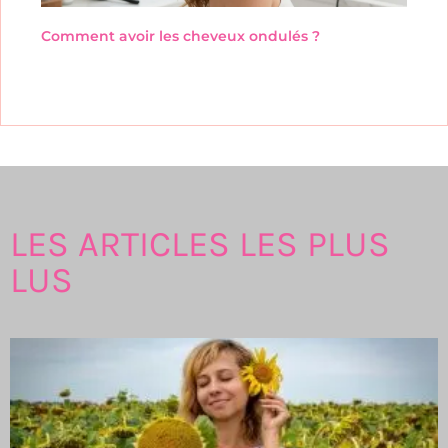
Comment avoir les cheveux ondulés ?
LES ARTICLES LES PLUS
LUS