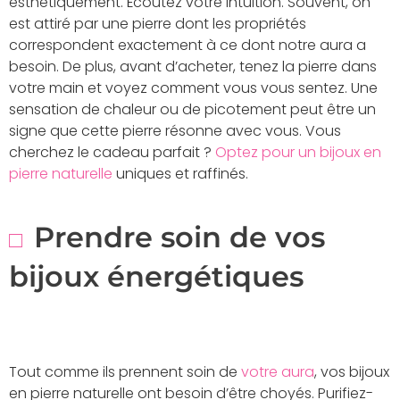
esthétiquement. Écoutez votre intuition. Souvent, on
est attiré par une pierre dont les propriétés
correspondent exactement à ce dont notre aura a
besoin. De plus, avant d’acheter, tenez la pierre dans
votre main et voyez comment vous vous sentez. Une
sensation de chaleur ou de picotement peut être un
signe que cette pierre résonne avec vous. Vous
cherchez le cadeau parfait ?
Optez pour un bijoux en
pierre naturelle
uniques et raffinés.
Prendre soin de vos
bijoux énergétiques
Tout comme ils prennent soin de
votre aura
, vos bijoux
en pierre naturelle ont besoin d’être choyés. Purifiez-