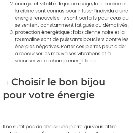
énergie et vitalité
: le jaspe rouge, la cornaline et
la citrine sont connus pour infuser l’individu d’une
énergie renouvelée. Ils sont parfaits pour ceux qui
se sentent constamment fatigués ou démotivés ;
protection énergétique
: l’obsidienne noire et la
tourmaline sont de puissants boucliers contre les
énergies négatives. Porter ces pierres peut aider
à repousser les mauvaises vibrations et à
sécuriser votre champ énergétique.
Choisir le bon bijou
pour votre énergie
Il ne suffit pas de choisir une pierre qui vous attire