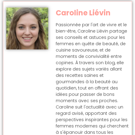
Caroline Liévin
Passionnée par l'art de vivre et le
bien-être, Caroline Liévin partage
ses conseils et astuces pour les
femmes en quête de beauté, de
cuisine savoureuse, et de
moments de convivialité entre
copines. À travers son blog, elle
explore des sujets variés allant
des recettes saines et
gourmandes à la beauté au
quotidien, tout en offrant des
idées pour passer de bons
moments avec ses proches.
Caroline suit l'actualité avec un
regard avisé, apportant des
perspectives inspirantes pour les
femmes modernes qui cherchent
à s'épanouir dans tous les