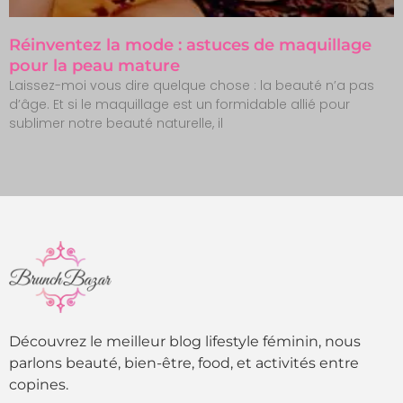
Réinventez la mode : astuces de maquillage
pour la peau mature
Laissez-moi vous dire quelque chose : la beauté n’a pas
d’âge. Et si le maquillage est un formidable allié pour
sublimer notre beauté naturelle, il
Découvrez le meilleur blog lifestyle féminin, nous
parlons beauté, bien-être, food, et activités entre
copines.