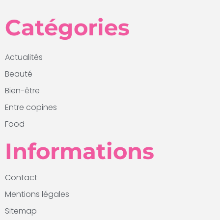
Catégories
Actualités
Beauté
Bien-être
Entre copines
Food
Informations
Contact
Mentions légales
Sitemap