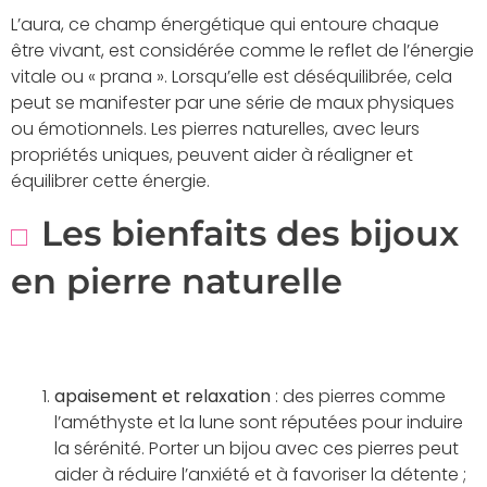
L’aura, ce champ énergétique qui entoure chaque
être vivant, est considérée comme le reflet de l’énergie
vitale ou « prana ». Lorsqu’elle est déséquilibrée, cela
peut se manifester par une série de maux physiques
ou émotionnels. Les pierres naturelles, avec leurs
propriétés uniques, peuvent aider à réaligner et
équilibrer cette énergie.
Les bienfaits des bijoux
en pierre naturelle
apaisement et relaxation
: des pierres comme
l’améthyste et la lune sont réputées pour induire
la sérénité. Porter un bijou avec ces pierres peut
aider à réduire l’anxiété et à favoriser la détente ;