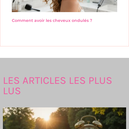
Comment avoir les cheveux ondulés ?
LES ARTICLES LES PLUS
LUS