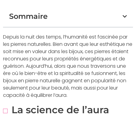
Sommaire
Depuis la nuit des temps, l’humanité est fascinée par
les pierres naturelles. Bien avant que leur esthétique ne
soit mise en valeur dans les bijoux, ces pierres étaient
reconnues pour leurs propriétés énergétiques et de
guérison. Aujourd’hui, alors que nous traversons une
ère où le bien-être et la spiritualité se fusionnent, les
bijoux en pierre naturelle gagnent en popularité non
seulement pour leur beauté, mais aussi pour leur
capacité à équilibrer l’aura.
La science de l’aura