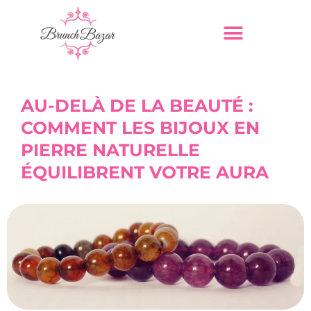
AU-DELÀ DE LA BEAUTÉ :
COMMENT LES BIJOUX EN
PIERRE NATURELLE
ÉQUILIBRENT VOTRE AURA