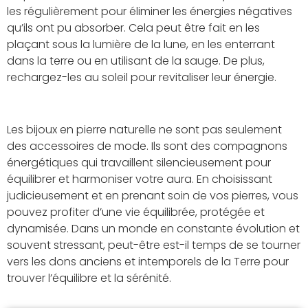
les régulièrement pour éliminer les énergies négatives
qu’ils ont pu absorber. Cela peut être fait en les
plaçant sous la lumière de la lune, en les enterrant
dans la terre ou en utilisant de la sauge. De plus,
rechargez-les au soleil pour revitaliser leur énergie.
Les bijoux en pierre naturelle ne sont pas seulement
des accessoires de mode. Ils sont des compagnons
énergétiques qui travaillent silencieusement pour
équilibrer et harmoniser votre aura. En choisissant
judicieusement et en prenant soin de vos pierres, vous
pouvez profiter d’une vie équilibrée, protégée et
dynamisée. Dans un monde en constante évolution et
souvent stressant, peut-être est-il temps de se tourner
vers les dons anciens et intemporels de la Terre pour
trouver l’équilibre et la sérénité.