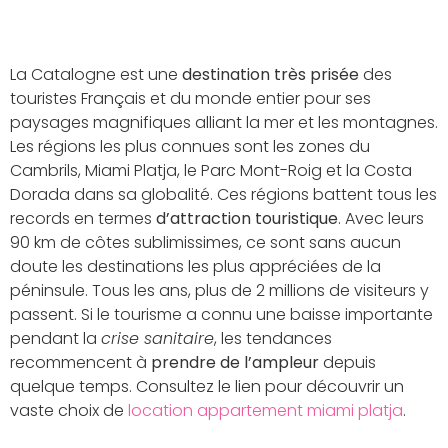
La Catalogne est une
destination très prisée
des
touristes Français et du monde entier pour ses
paysages magnifiques alliant la mer et les montagnes.
Les régions les plus connues sont les zones du
Cambrils, Miami Platja, le Parc Mont-Roig et la Costa
Dorada dans sa globalité. Ces régions battent tous les
records en termes
d’attraction touristique
. Avec leurs
90 km de côtes sublimissimes, ce sont sans aucun
doute les destinations les plus appréciées de la
péninsule. Tous les ans, plus de 2 millions de visiteurs y
passent. Si le tourisme a connu une baisse importante
pendant la
crise sanitaire
, les tendances
recommencent à
prendre de l’ampleur
depuis
quelque temps. Consultez le lien pour découvrir un
vaste choix de
location appartement miami platja
.