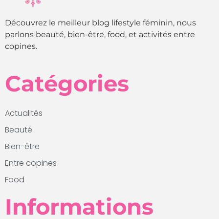
Découvrez le meilleur blog lifestyle féminin, nous
parlons beauté, bien-être, food, et activités entre
copines.
Catégories
Actualités
Beauté
Bien-être
Entre copines
Food
Informations