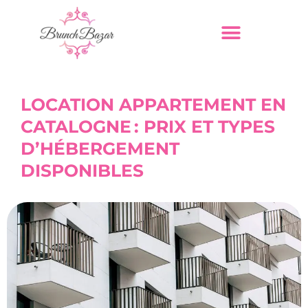
LOCATION APPARTEMENT EN
CATALOGNE : PRIX ET TYPES
D’HÉBERGEMENT
DISPONIBLES