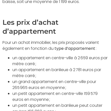
baisse, soit une moyenne de 1 199 euros.
Les prix d’achat
d’appartement
Pour un achat immobilier, les prix proposés varient
également en fonction du
type d’appartement
:
un appartement en centre-ville à 2 659 euros par
mètre carré ;
un appartement en banlieue à 2 781 euros par
mètre carré ;
un grand appartement en centre-ville pour
265 965 euros en moyenne ;
un petit appartement en centre-ville 159 579
euros en moyenne ;
un petit appartement en banlieue peut couter