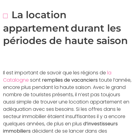
La location
appartement durant les
périodes de haute saison
Il est important de savoir que les régions de
la
Catalogne
sont
remplies de vacanciers
toute l’année,
encore plus pendant la haute saison. Avec le grand
nombre de touristes présents, il n’est pas toujours
aussi simple de trouver une location appartement en
adéquation avec ses besoins. Si les offres dans le
secteur immobilier étaient insuffisantes il y a encore
quelques années, de plus en plus
d’investisseurs
immobiliers
décident de se lancer dans des