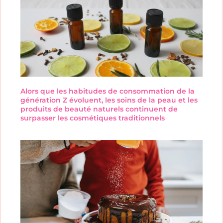
Alors que les habitudes de consommation de la
génération Z évoluent, les soins de la peau et les
produits de beauté naturels continuent de
surpasser les cosmétiques traditionnels