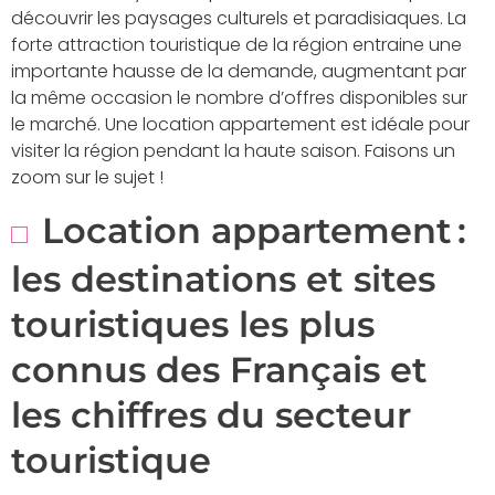
découvrir les paysages culturels et paradisiaques. La
forte attraction touristique de la région entraine une
importante hausse de la demande, augmentant par
la même occasion le nombre d’offres disponibles sur
le marché. Une location appartement est idéale pour
visiter la région pendant la haute saison. Faisons un
zoom sur le sujet !
Location appartement :
les destinations et sites
touristiques les plus
connus des Français et
les chiffres du secteur
touristique