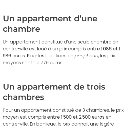
Un appartement d’une
chambre
Un appartement constitué d’une seule chambre en
centre-ville est loué à un prix compris
entre 1 086 et 1
986
euros. Pour les locations en
périphérie
, les prix
moyens sont de 779 euros.
Un appartement de trois
chambres
Pour un appartement constitué de 3 chambres, le prix
moyen est compris
entre 1 500 et 2 500 euros
en
centre-ville. En banlieue, le prix connait une légère