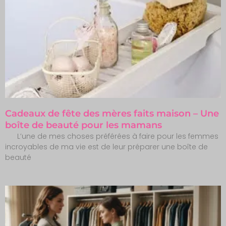
Cadeaux de fête des mères faits maison – Une
boîte de beauté pour les mamans
L’une de mes choses préférées à faire pour les femmes
incroyables de ma vie est de leur préparer une boîte de
beauté