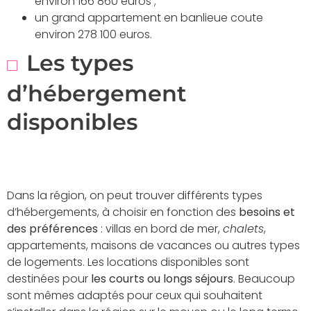
environ 166 860 euros ;
un grand appartement en banlieue coute
environ 278 100 euros.
Les types
d’hébergement
disponibles
Dans la région, on peut trouver différents types
d’hébergements, à choisir en fonction des
besoins et
des préférences
: villas en bord de mer,
chalets
,
appartements, maisons de vacances ou autres types
de logements. Les locations disponibles sont
destinées pour
les courts ou longs séjours
. Beaucoup
sont mêmes adaptés pour ceux qui souhaitent