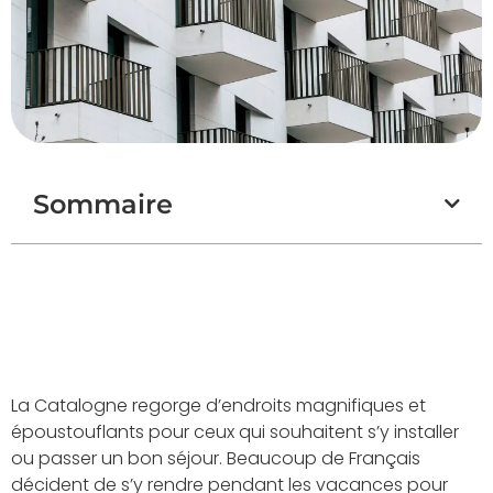
Sommaire
La Catalogne regorge d’endroits magnifiques et
époustouflants pour ceux qui souhaitent s’y installer
ou passer un bon séjour. Beaucoup de Français
décident de s’y rendre pendant les vacances pour