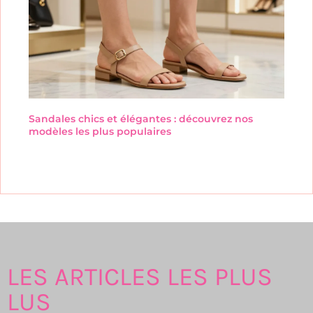
Sandales chics et élégantes : découvrez nos
modèles les plus populaires
LES ARTICLES LES PLUS
LUS