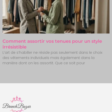
Comment assortir vos tenues pour un style
irrésistible
L’art de s’habiller ne réside pas seulement dans le choix
des vêtements individuels mais également dans la
manière dont on les assortit. Que ce soit pour