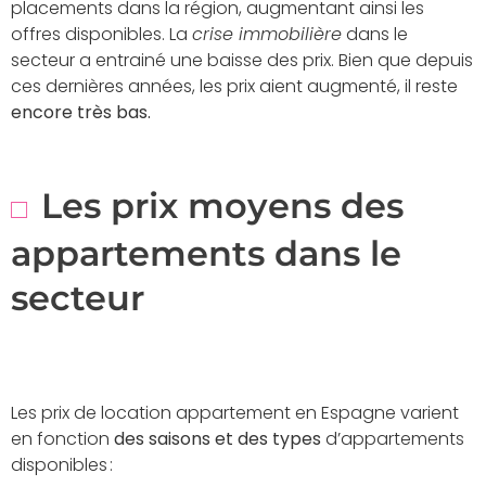
placements dans la région, augmentant ainsi les
offres disponibles. La
crise immobilière
dans le
secteur a entrainé une baisse des prix. Bien que depuis
ces dernières années, les prix aient augmenté, il reste
encore très bas.
Les prix moyens des
appartements dans le
secteur
Les prix de location appartement en Espagne varient
en fonction
des saisons et des types
d’appartements
disponibles :