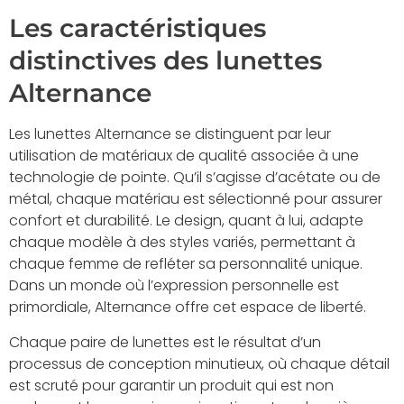
Les caractéristiques
distinctives des lunettes
Alternance
Les lunettes Alternance se distinguent par leur
utilisation de matériaux de qualité associée à une
technologie de pointe. Qu’il s’agisse d’acétate ou de
métal, chaque matériau est sélectionné pour assurer
confort et durabilité. Le design, quant à lui, adapte
chaque modèle à des styles variés, permettant à
chaque femme de refléter sa personnalité unique.
Dans un monde où l’expression personnelle est
primordiale, Alternance offre cet espace de liberté.
Chaque paire de lunettes est le résultat d’un
processus de conception minutieux, où chaque détail
est scruté pour garantir un produit qui est non