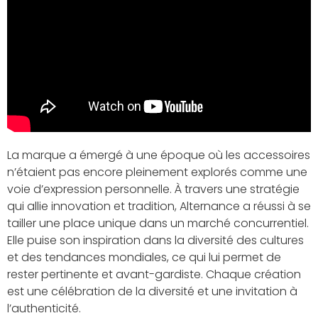
La marque a émergé à une époque où les accessoires
n’étaient pas encore pleinement explorés comme une
voie d’expression personnelle. À travers une stratégie
qui allie innovation et tradition, Alternance a réussi à se
tailler une place unique dans un marché concurrentiel.
Elle puise son inspiration dans la diversité des cultures
et des tendances mondiales, ce qui lui permet de
rester pertinente et avant-gardiste. Chaque création
est une célébration de la diversité et une invitation à
l’authenticité.