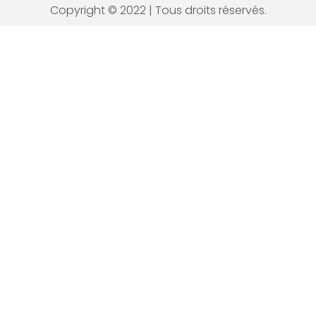
Copyright © 2022 | Tous droits réservés.