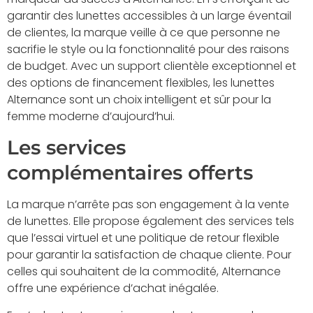
garantir des lunettes accessibles à un large éventail
de clientes, la marque veille à ce que personne ne
sacrifie le style ou la fonctionnalité pour des raisons
de budget. Avec un support clientèle exceptionnel et
des options de financement flexibles, les lunettes
Alternance sont un choix intelligent et sûr pour la
femme moderne d’aujourd’hui.
Les services
complémentaires offerts
La marque n’arrête pas son engagement à la vente
de lunettes. Elle propose également des services tels
que l’essai virtuel et une politique de retour flexible
pour garantir la satisfaction de chaque cliente. Pour
celles qui souhaitent de la commodité, Alternance
offre une expérience d’achat inégalée.