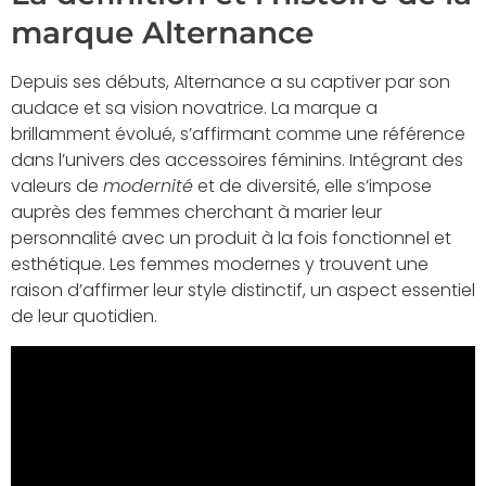
marque Alternance
Depuis ses débuts, Alternance a su captiver par son
audace et sa vision novatrice. La marque a
brillamment évolué, s’affirmant comme une référence
dans l’univers des accessoires féminins. Intégrant des
valeurs de
modernité
et de diversité, elle s’impose
auprès des femmes cherchant à marier leur
personnalité avec un produit à la fois fonctionnel et
esthétique. Les femmes modernes y trouvent une
raison d’affirmer leur style distinctif, un aspect essentiel
de leur quotidien.