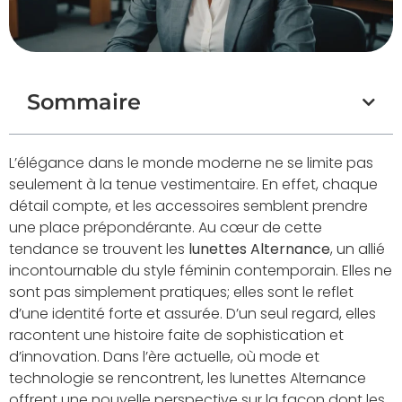
Sommaire
L’élégance dans le monde moderne ne se limite pas
seulement à la tenue vestimentaire. En effet, chaque
détail compte, et les accessoires semblent prendre
une place prépondérante. Au cœur de cette
tendance se trouvent les
lunettes Alternance
, un allié
incontournable du style féminin contemporain. Elles ne
sont pas simplement pratiques; elles sont le reflet
d’une identité forte et assurée. D’un seul regard, elles
racontent une histoire faite de sophistication et
d’innovation. Dans l’ère actuelle, où mode et
technologie se rencontrent, les lunettes Alternance
offrent une nouvelle perspective sur la façon dont les