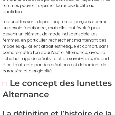
femmes peuvent exprimer leur individualité au
quotidien.
Les lunettes sont depuis longtemps perçues comme
un besoin fonctionnel, mais elles ont évolué pour
devenir un élément de mode indispensable. Les
femmes, en particulier, recherchent maintenant des
modèles qui allient attrait esthétique et confort, sans
compromettre l’un pour l’autre. Alternance, avec sa
riche héritage de créativité et de savoir-faire, répond
à cette attente par des créations qui débordent de
caractère et d’originalité.
Le concept des lunettes
Alternance
La définition et l’histoire de la