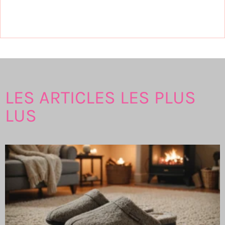
LES ARTICLES LES PLUS
LUS