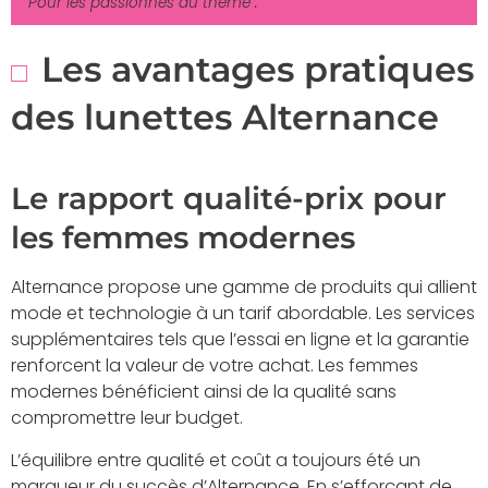
Pour les passionnés du thème :
Les avantages pratiques
des lunettes Alternance
Le rapport qualité-prix pour
les femmes modernes
Alternance propose une gamme de produits qui allient
mode et technologie à un tarif abordable. Les services
supplémentaires tels que l’essai en ligne et la garantie
renforcent la valeur de votre achat. Les femmes
modernes bénéficient ainsi de la qualité sans
compromettre leur budget.
L’équilibre entre qualité et coût a toujours été un
marqueur du succès d’Alternance. En s’efforçant de