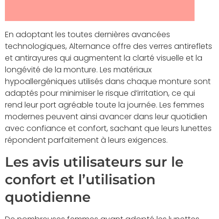
En adoptant les toutes dernières avancées
technologiques, Alternance offre des verres antireflets
et antirayures qui augmentent la clarté visuelle et la
longévité de la monture. Les matériaux
hypoallergéniques utilisés dans chaque monture sont
adaptés pour minimiser le risque d’irritation, ce qui
rend leur port agréable toute la journée. Les femmes
modernes peuvent ainsi avancer dans leur quotidien
avec confiance et confort, sachant que leurs lunettes
répondent parfaitement à leurs exigences.
Les avis utilisateurs sur le
confort et l’utilisation
quotidienne