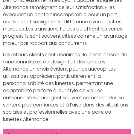
De nombreuses femmes ayant adopté les lunettes
Alternance témoignent de leur satisfaction. Elles
évoquent un confort incomparable pour un port
quotidien et soulignent la différence avec d’autres
marques. Les transitions fluides qu’offrent les verres
progressifs sont souvent citées comme un avantage
majeur par rapport aux concurrents.
Les retours clients sont unanimes : la combinaison de
fonctionnalité et de design fait des lunettes
Alternance un choix évident pour beaucoup. Les
utilisatrices apprécient particulièrement la
personnalisabilité des lunettes, permettant une
adaptabilité parfaite à leur style de vie. Les
enthousiastes partagent souvent comment elles se
sentent plus confiantes et à l’aise dans des situations
sociales et professionnelles avec une paire de
lunettes Alternance.