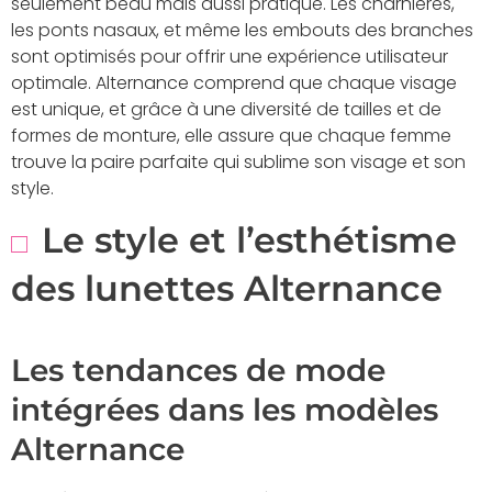
seulement beau mais aussi pratique. Les charnières,
les ponts nasaux, et même les embouts des branches
sont optimisés pour offrir une expérience utilisateur
optimale. Alternance comprend que chaque visage
est unique, et grâce à une diversité de tailles et de
formes de monture, elle assure que chaque femme
trouve la paire parfaite qui sublime son visage et son
style.
Le style et l’esthétisme
des lunettes Alternance
Les tendances de mode
intégrées dans les modèles
Alternance