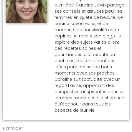
bien-être, Caroline Liévin partage
ses conseils et astuces pour les
femmes en quête de beauté, de
cuisine savoureuse, et de
moments de convivialité entre
copines. À travers son blog, elle
explore des sujets variés allant
des recettes saines et
gourmandes à la beauté au
quotidien, tout en offrant des
idées pour passer de bons
moments avec ses proches.
Caroline suit l'actualité avec un
regard avisé, apportant des
perspectives inspirantes pour les
femmes modernes qui cherchent
à s'épanouir dans tous les
aspects de leur vie.
Partager