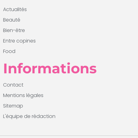
Actualités
Beauté
Bien-être
Entre copines
Food
Informations
Contact
Mentions légales
Sitemap
L'équipe de rédaction