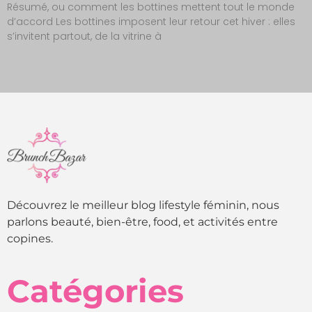
Résumé, ou comment les bottines mettent tout le monde
d’accord Les bottines imposent leur retour cet hiver : elles
s’invitent partout, de la vitrine à
Découvrez le meilleur blog lifestyle féminin, nous
parlons beauté, bien-être, food, et activités entre
copines.
Catégories