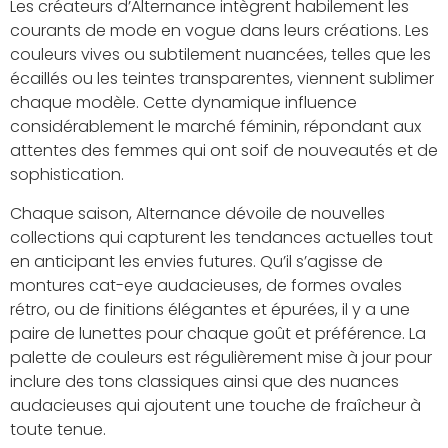
Les créateurs d’Alternance intègrent habilement les
courants de mode en vogue dans leurs créations. Les
couleurs vives ou subtilement nuancées, telles que les
écaillés ou les teintes transparentes, viennent sublimer
chaque modèle. Cette dynamique influence
considérablement le marché féminin, répondant aux
attentes des femmes qui ont soif de nouveautés et de
sophistication.
Chaque saison, Alternance dévoile de nouvelles
collections qui capturent les tendances actuelles tout
en anticipant les envies futures. Qu’il s’agisse de
montures cat-eye audacieuses, de formes ovales
rétro, ou de finitions élégantes et épurées, il y a une
paire de lunettes pour chaque goût et préférence. La
palette de couleurs est régulièrement mise à jour pour
inclure des tons classiques ainsi que des nuances
audacieuses qui ajoutent une touche de fraîcheur à
toute tenue.