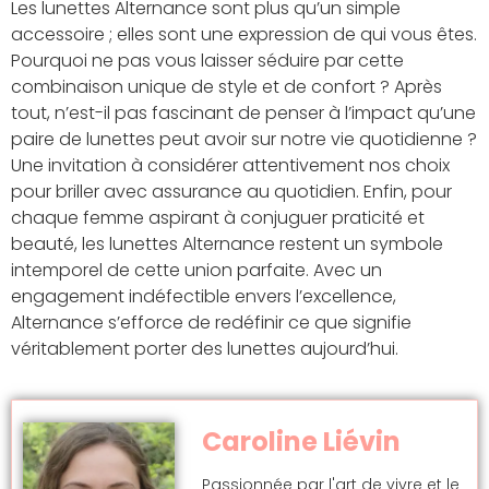
Les lunettes Alternance sont plus qu’un simple
accessoire ; elles sont une expression de qui vous êtes.
Pourquoi ne pas vous laisser séduire par cette
combinaison unique de style et de confort ? Après
tout, n’est-il pas fascinant de penser à l’impact qu’une
paire de lunettes peut avoir sur notre vie quotidienne ?
Une invitation à considérer attentivement nos choix
pour briller avec assurance au quotidien. Enfin, pour
chaque femme aspirant à conjuguer praticité et
beauté, les lunettes Alternance restent un symbole
intemporel de cette union parfaite. Avec un
engagement indéfectible envers l’excellence,
Alternance s’efforce de redéfinir ce que signifie
véritablement porter des lunettes aujourd’hui.
Caroline Liévin
Passionnée par l'art de vivre et le