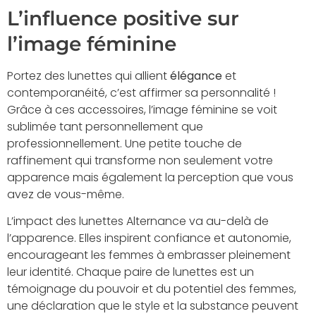
L’influence positive sur
l’image féminine
Portez des lunettes qui allient
élégance
et
contemporanéité, c’est affirmer sa personnalité !
Grâce à ces accessoires, l’image féminine se voit
sublimée tant personnellement que
professionnellement. Une petite touche de
raffinement qui transforme non seulement votre
apparence mais également la perception que vous
avez de vous-même.
L’impact des lunettes Alternance va au-delà de
l’apparence. Elles inspirent confiance et autonomie,
encourageant les femmes à embrasser pleinement
leur identité. Chaque paire de lunettes est un
témoignage du pouvoir et du potentiel des femmes,
une déclaration que le style et la substance peuvent