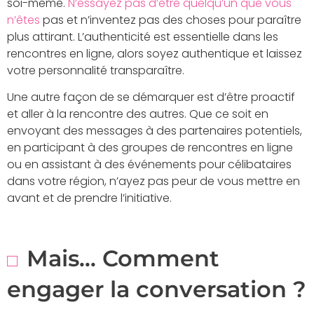
soi-même.
N’essayez pas d’être quelqu’un que vous
n’êtes
pas et n’inventez pas des choses pour paraître
plus attirant. L’authenticité est essentielle dans les
rencontres en ligne, alors soyez authentique et laissez
votre personnalité transparaître.
Une autre façon de se démarquer est d’être proactif
et aller à la rencontre des autres. Que ce soit en
envoyant des messages à des partenaires potentiels,
en participant à des groupes de rencontres en ligne
ou en assistant à des événements pour célibataires
dans votre région, n’ayez pas peur de vous mettre en
avant et de prendre l’initiative.
Mais… Comment
engager la conversation ?