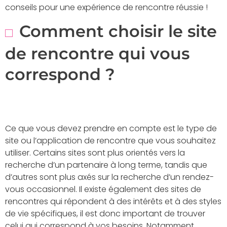
conseils pour une expérience de rencontre réussie !
Comment choisir le site
de rencontre qui vous
correspond ?
Ce que vous devez prendre en compte est le type de
site ou l’application de rencontre que vous souhaitez
utiliser. Certains sites sont plus orientés vers la
recherche d’un partenaire à long terme, tandis que
d’autres sont plus axés sur la recherche d’un rendez-
vous occasionnel. Il existe également des sites de
rencontres qui répondent à des intérêts et à des styles
de vie spécifiques, il est donc important de trouver
celui qui correspond à vos besoins. Notamment