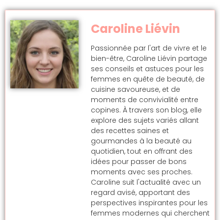
Caroline Liévin
Passionnée par l'art de vivre et le
bien-être, Caroline Liévin partage
ses conseils et astuces pour les
femmes en quête de beauté, de
cuisine savoureuse, et de
moments de convivialité entre
copines. À travers son blog, elle
explore des sujets variés allant
des recettes saines et
gourmandes à la beauté au
quotidien, tout en offrant des
idées pour passer de bons
moments avec ses proches.
Caroline suit l'actualité avec un
regard avisé, apportant des
perspectives inspirantes pour les
femmes modernes qui cherchent