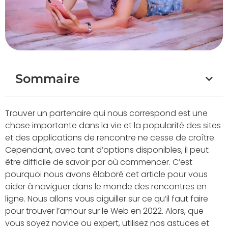
Sommaire
Trouver un partenaire qui nous correspond est une
chose importante dans la vie et la popularité des sites
et des applications de rencontre ne cesse de croître.
Cependant, avec tant d’options disponibles, il peut
être difficile de savoir par où commencer. C’est
pourquoi nous avons élaboré cet article pour vous
aider à naviguer dans le monde des rencontres en
ligne. Nous allons vous aiguiller sur ce qu’il faut faire
pour trouver l’amour sur le Web en 2022. Alors, que
vous soyez novice ou expert, utilisez nos astuces et