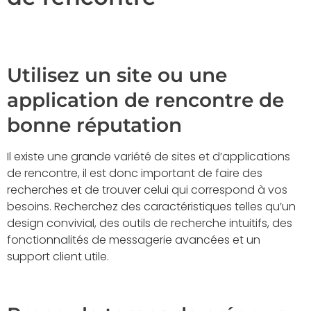
Utilisez un site ou une
application de rencontre de
bonne réputation
Il existe une grande variété de sites et d’applications
de rencontre, il est donc important de faire des
recherches et de trouver celui qui correspond à vos
besoins. Recherchez des caractéristiques telles qu’un
design convivial, des outils de recherche intuitifs, des
fonctionnalités de messagerie avancées et un
support client utile.