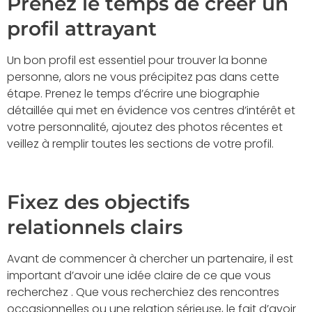
Prenez le temps de créer un
profil attrayant
Un bon profil est essentiel pour trouver la bonne
personne, alors ne vous précipitez pas dans cette
étape. Prenez le temps d’écrire une biographie
détaillée qui met en évidence vos centres d’intérêt et
votre personnalité, ajoutez des photos récentes et
veillez à remplir toutes les sections de votre profil.
Fixez des objectifs
relationnels clairs
Avant de commencer à chercher un partenaire, il est
important d’avoir une idée claire de ce que vous
recherchez . Que vous recherchiez des rencontres
occasionnelles ou une relation sérieuse, le fait d’avoir