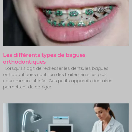
Les différents types de bagues
orthodontiques
Lorsqu’il s’agit de redresser les dents, les bagues
orthodontiques sont l’un des traitements les plus
couramment utilisés. Ces petits appareils dentaires
permettent de corriger