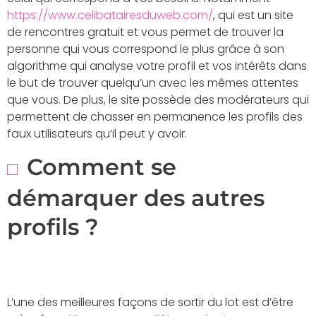
https://www.celibatairesduweb.com/
, qui est un site
de rencontres gratuit et vous permet de trouver la
personne qui vous correspond le plus grâce à son
algorithme qui analyse votre profil et vos intérêts dans
le but de trouver quelqu’un avec les mêmes attentes
que vous. De plus, le site possède des modérateurs qui
permettent de chasser en permanence les profils des
faux utilisateurs qu’il peut y avoir.
Comment se
démarquer des autres
profils ?
L’une des meilleures façons de sortir du lot est d’être