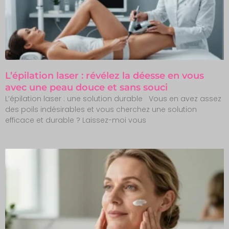
L’épilation laser : révélez la déesse en vous
avec une peau douce et sans souci
L’épilation laser : une solution durable Vous en avez assez
des poils indésirables et vous cherchez une solution
efficace et durable ? Laissez-moi vous