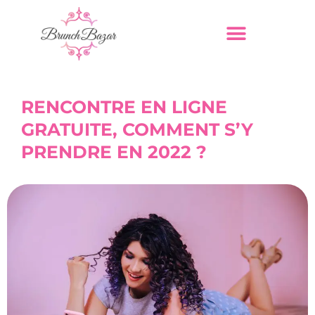
RENCONTRE EN LIGNE
GRATUITE, COMMENT S’Y
PRENDRE EN 2022 ?