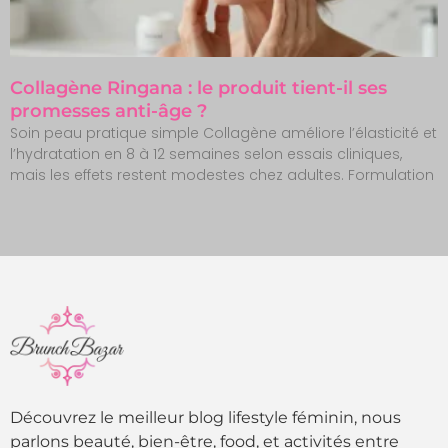
Collagène Ringana : le produit tient-il ses
promesses anti-âge ?
Soin peau pratique simple Collagène améliore l’élasticité et
l’hydratation en 8 à 12 semaines selon essais cliniques,
mais les effets restent modestes chez adultes. Formulation
Découvrez le meilleur blog lifestyle féminin, nous
parlons beauté, bien-être, food, et activités entre