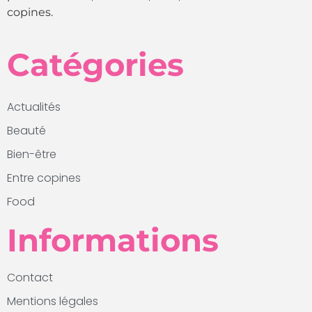
copines.
Catégories
Actualités
Beauté
Bien-être
Entre copines
Food
Informations
Contact
Mentions légales