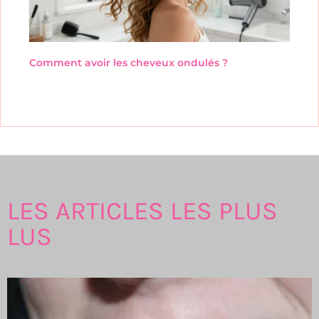
Comment avoir les cheveux ondulés ?
LES ARTICLES LES PLUS
LUS