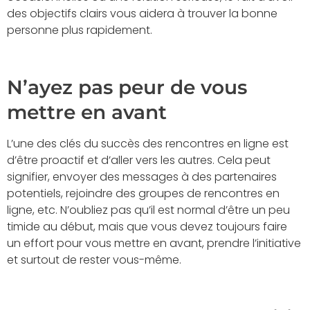
des objectifs clairs vous aidera à trouver la bonne
personne plus rapidement.
N’ayez pas peur de vous
mettre en avant
L’une des clés du succès des rencontres en ligne est
d’être proactif et d’aller vers les autres. Cela peut
signifier, envoyer des messages à des partenaires
potentiels, rejoindre des groupes de rencontres en
ligne, etc. N’oubliez pas qu’il est normal d’être un peu
timide au début, mais que vous devez toujours faire
un effort pour vous mettre en avant, prendre l’initiative
et surtout de rester vous-même.