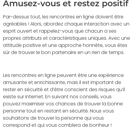
Amusez-vous et restez positif
Par-dessus tout, les rencontres en ligne doivent être
agréables ! Alors, abordez chaque interaction avec un
esprit ouvert et rappelez-vous que chacun a ses
propres attributs et caractéristiques uniques. Avec une
attitude positive et une approche honnête, vous êtes
sûr de trouver le bon partenaire en un rien de temps.
Les rencontres en ligne peuvent être une expérience
amusante et enrichissante, mais il est important de
rester en sécurité et d’être conscient des risques qu’il
existe sur internet. En suivant nos conseils, vous
pouvez maximiser vos chances de trouver la bonne
personne tout en restant en sécurité. Nous vous
souhaitons de trouver la personne qui vous
correspond et qui vous comblera de bonheur !