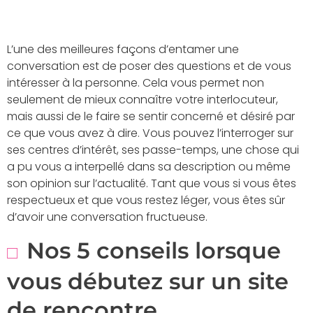
L’une des meilleures façons d’entamer une
conversation est de poser des questions et de vous
intéresser à la personne. Cela vous permet non
seulement de mieux connaître votre interlocuteur,
mais aussi de le faire se sentir concerné et désiré par
ce que vous avez à dire. Vous pouvez l’interroger sur
ses centres d’intérêt, ses passe-temps, une chose qui
a pu vous a interpellé dans sa description ou même
son opinion sur l’actualité. Tant que vous si vous êtes
respectueux et que vous restez léger, vous êtes sûr
d’avoir une conversation fructueuse.
Nos 5 conseils lorsque
vous débutez sur un site
de rencontre