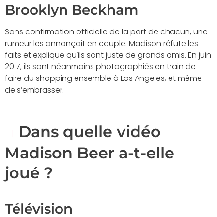
Brooklyn Beckham
Sans confirmation officielle de la part de chacun, une
rumeur les annonçait en couple. Madison réfute les
faits et explique qu’ils sont juste de grands amis. En juin
2017, ils sont néanmoins photographiés en train de
faire du shopping ensemble à Los Angeles, et même
de s’embrasser.
Dans quelle vidéo
Madison Beer a-t-elle
joué ?
Télévision