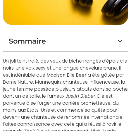
Sommaire
Un joli teint halé, des yeux de biche frangés d’épais cils
noirs, une voix sexy et une longue chevelure brune. Il
est indéniable que
Madison Elle Beer
a été gâtée par
Dame Nature. Mannequin, chanteuse, influenceuse, la
jeune femme possède plusieurs atouts dans sa poche
dont un de taille, le fameux
Justin Bieber
. Elle est
parvenue à se forger une carrière prometteuse, du
moins aux Etats-Unis et commence sa quête pour
devenir une chanteuse de renommée internationale.
Faites connaissance avec celle qui a réussi à ravir le