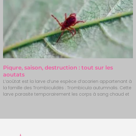
Piqure, saison, destruction : tout sur les
aoutats
L’aoûtat est la larve d’une espèce d’acarien appartenant à
la famille des Trombiculidés : Trombicula autumnalis. Cette
larve parasite temporairement les corps à sang chaud et