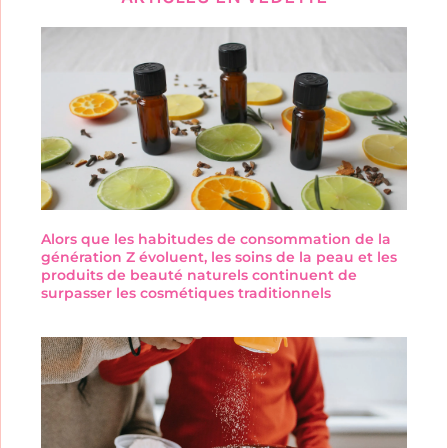
Alors que les habitudes de consommation de la
génération Z évoluent, les soins de la peau et les
produits de beauté naturels continuent de
surpasser les cosmétiques traditionnels