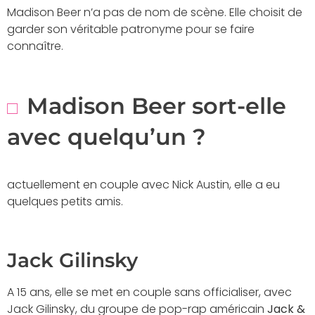
Madison Beer n’a pas de nom de scène. Elle choisit de
garder son véritable patronyme pour se faire
connaître.
Madison Beer sort-elle
avec quelqu’un ?
actuellement en couple avec Nick Austin, elle a eu
quelques petits amis.
Jack Gilinsky
A 15 ans, elle se met en couple sans officialiser, avec
Jack Gilinsky, du groupe de pop-rap américain
Jack &