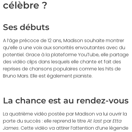
célèbre ?
Ses débuts
A l’âge précoce de 12 ans, Madison souhaite montrer
qu’elle a une voix aux sonorités envoutantes avec du
potentiel. Grace à la plateforme YouTube, elle partage
des vidéo clips dans lesquels elle chante et fait des
reprises de chansons populaires comme les hits de
Bruno Mars. Elle est également pianiste.
La chance est au rendez-vous
La quatrième vidéo postée par Madison va lui ouvrir la
porte du succès : elle reprend le titre
At last
par
Etta
James
. Cette vidéo va attirer l’attention d’une légende