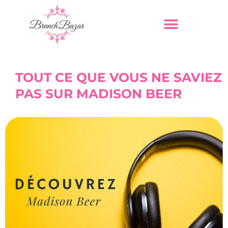
TOUT CE QUE VOUS NE SAVIEZ
PAS SUR MADISON BEER