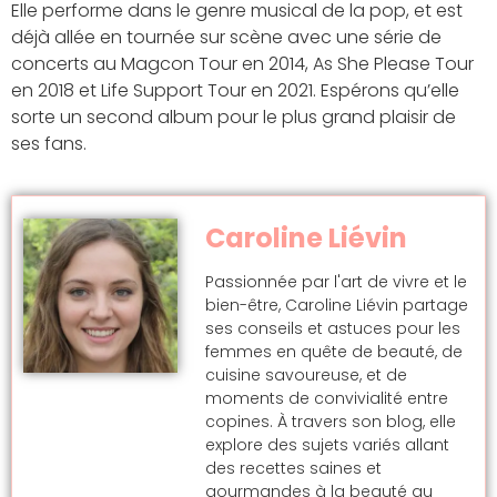
Elle performe dans le genre musical de la pop, et est
déjà allée en tournée sur scène avec une série de
concerts au Magcon Tour en 2014, As She Please Tour
en 2018 et Life Support Tour en 2021. Espérons qu’elle
sorte un second album pour le plus grand plaisir de
ses fans.
Caroline Liévin
Passionnée par l'art de vivre et le
bien-être, Caroline Liévin partage
ses conseils et astuces pour les
femmes en quête de beauté, de
cuisine savoureuse, et de
moments de convivialité entre
copines. À travers son blog, elle
explore des sujets variés allant
des recettes saines et
gourmandes à la beauté au