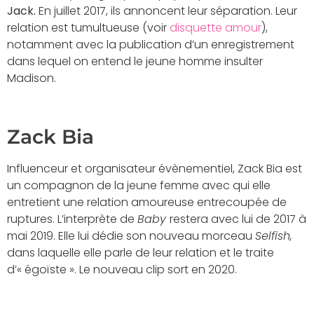
Jack.
En juillet 2017, ils annoncent leur séparation. Leur
relation est tumultueuse (voir
disquette amour
),
notamment avec la publication d’un enregistrement
dans lequel on entend le jeune homme insulter
Madison.
Zack Bia
Influenceur et organisateur évènementiel, Zack Bia est
un compagnon de la jeune femme avec qui elle
entretient une relation amoureuse entrecoupée de
ruptures. L’interprète de
Baby
restera avec lui de 2017 à
mai 2019. Elle lui dédie son nouveau morceau
Selfish,
dans laquelle elle parle de leur relation et le traite
d’« égoïste ». Le nouveau clip sort en 2020.