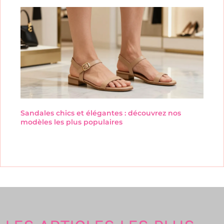
Sandales chics et élégantes : découvrez nos
modèles les plus populaires