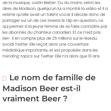
de la musique, Justin Bieber. Ou du moins, selon les
dires de Madison, quelqu’un lui a montré la vidéo et il a
estimé qu’elle avait un talent vocal. Il décide donc de
partager sur un de ces tweets le clip en question, ce
qui permet à la jeune femme de se faire connaître par
les abonnés du chanteur canadien. Et ce n’est pas
rien : il en compte plus de 25 millions sur le réseau
social Twitter. Elle reçoit alors une couverture
médiatique importante, et est propulsée dans les
trending topics
sur Twitter. Elle n’a alors que 13 ans.
Le nom de famille de
Madison Beer est-il
vraiment Beer ?