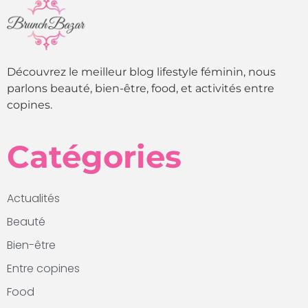
Découvrez le meilleur blog lifestyle féminin, nous
parlons beauté, bien-être, food, et activités entre
copines.
Catégories
Actualités
Beauté
Bien-être
Entre copines
Food