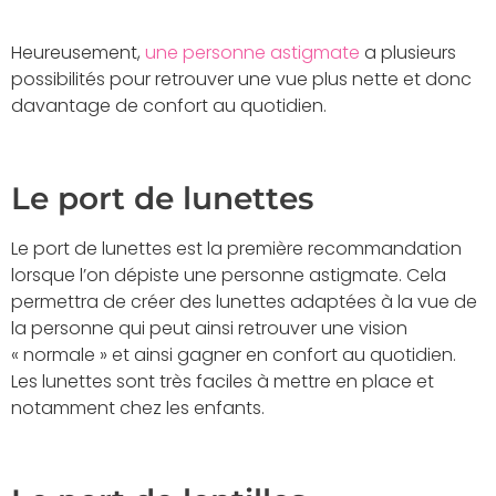
Heureusement,
une personne astigmate
a plusieurs
possibilités pour retrouver une vue plus nette et donc
davantage de confort au quotidien.
Le port de lunettes
Le port de lunettes est la première recommandation
lorsque l’on dépiste une personne astigmate. Cela
permettra de créer des lunettes adaptées à la vue de
la personne qui peut ainsi retrouver une vision
« normale » et ainsi gagner en confort au quotidien.
Les lunettes sont très faciles à mettre en place et
notamment chez les enfants.