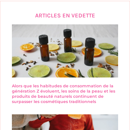
ARTICLES EN VEDETTE
Alors que les habitudes de consommation de la
génération Z évoluent, les soins de la peau et les
produits de beauté naturels continuent de
surpasser les cosmétiques traditionnels