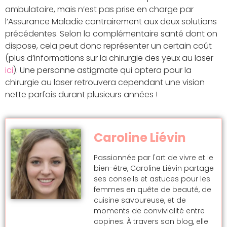
ambulatoire, mais n’est pas prise en charge par
l’Assurance Maladie contrairement aux deux solutions
précédentes. Selon la complémentaire santé dont on
dispose, cela peut donc représenter un certain coût
(plus d’informations sur la chirurgie des yeux au laser
ici
). Une personne astigmate qui optera pour la
chirurgie au laser retrouvera cependant une vision
nette parfois durant plusieurs années !
Caroline Liévin
Passionnée par l'art de vivre et le
bien-être, Caroline Liévin partage
ses conseils et astuces pour les
femmes en quête de beauté, de
cuisine savoureuse, et de
moments de convivialité entre
copines. À travers son blog, elle