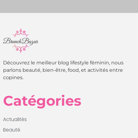
Découvrez le meilleur blog lifestyle féminin, nous
parlons beauté, bien-être, food, et activités entre
copines.
Catégories
Actualités
Beauté