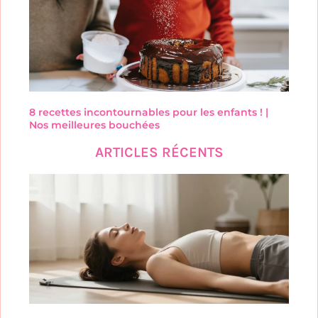
8 recettes incontournables pour les enfants ! |
Nos meilleures bouchées
ARTICLES RÉCENTS