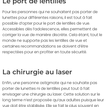
Le port de lentilles
Pour les personnes qui ne souhaitent pas porter de
lunettes pour différentes raisons, il est tout à fait
possible d’opter pour le port de lentilles de vue.
Accessibles dès l’adolescence, elles permettent de
corriger la vue de manière discrète. Cela étant, tout le
monde ne supporte pas les lentilles de vue et
certaines recommandations se doivent d’être
respectées pour en profiter en toute sécurité.
La chirurgie au laser
Enfin, une personne astigmate qui ne souhaite pas
porter de lunettes ni de lentilles peut tout à fait
envisager une chirurgie au laser. Cette solution sur le
long terme n’est proposée qu’aux adultes puisque leur
vue doit être stabilisée. Elle se fait le plus souvent en