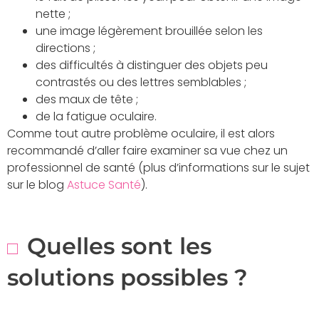
nette ;
une image légèrement brouillée selon les
directions ;
des difficultés à distinguer des objets peu
contrastés ou des lettres semblables ;
des maux de tête ;
de la fatigue oculaire.
Comme tout autre problème oculaire, il est alors
recommandé d’aller faire examiner sa vue chez un
professionnel de santé (plus d’informations sur le sujet
sur le blog
Astuce Santé
).
Quelles sont les
solutions possibles ?