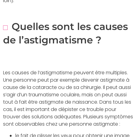
loin).
Quelles sont les causes
de l’astigmatisme ?
Les causes de l’astigmatisme peuvent être multiples.
Une personne peut par exemple devenir astigmate à
cause de la cataracte ou de sa chirurgie. Il peut aussi
s’agir d’un traumatisme oculaire, mais on peut aussi
tout à fait être astigmate de naissance. Dans tous les
cas, il est important de dépister ce trouble pour
trouver des solutions adéquates. Plusieurs symptômes
sont observables chez une personne astigmate :
le fait de plisser les yeux pour obtenir une image