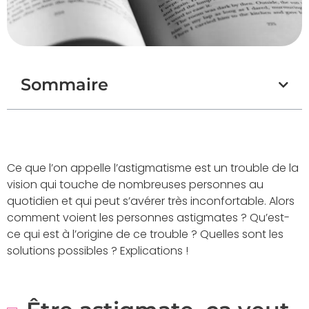
Sommaire
Ce que l’on appelle l’astigmatisme est un trouble de la
vision qui touche de nombreuses personnes au
quotidien et qui peut s’avérer très inconfortable. Alors
comment voient les personnes astigmates ? Qu’est-
ce qui est à l’origine de ce trouble ? Quelles sont les
solutions possibles ? Explications !