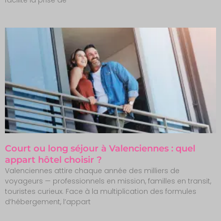
Court ou long séjour à Valenciennes : quel
appart hôtel choisir ?
Valenciennes attire chaque année des milliers de
voyageurs — professionnels en mission, familles en transit,
touristes curieux. Face à la multiplication des formules
d’hébergement, l’appart