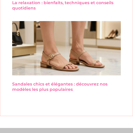
La relaxation : bienfaits, techniques et conseils
quotidiens
Sandales chics et élégantes : découvrez nos
modèles les plus populaires